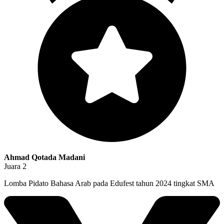
Ahmad Qotada Madani
Juara 2
Lomba Pidato Bahasa Arab pada Edufest tahun 2024 tingkat SMA