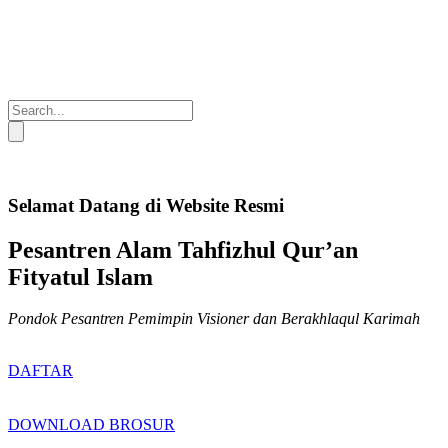
Selamat Datang di Website Resmi
Pesantren Alam Tahfizhul Qur’an
Fityatul Islam
Pondok Pesantren Pemimpin Visioner dan Berakhlaqul Karimah
DAFTAR
DOWNLOAD BROSUR