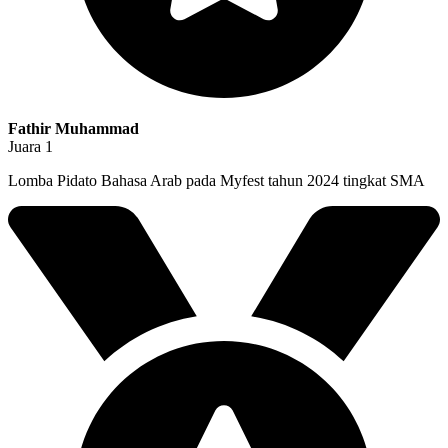
Fathir Muhammad
Juara 1
Lomba Pidato Bahasa Arab pada Myfest tahun 2024 tingkat SMA