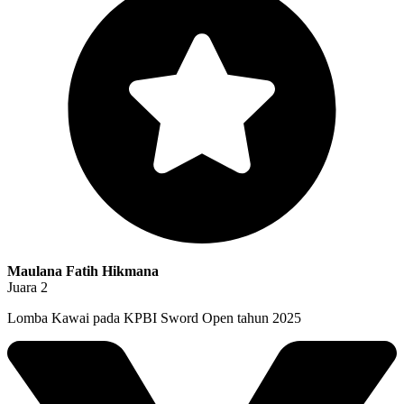
Maulana Fatih Hikmana
Juara 2
Lomba Kawai pada KPBI Sword Open tahun 2025