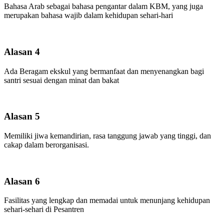
Bahasa Arab sebagai bahasa pengantar dalam KBM, yang juga
merupakan bahasa wajib dalam kehidupan sehari-hari
Alasan 4
Ada Beragam ekskul yang bermanfaat dan menyenangkan bagi
santri sesuai dengan minat dan bakat
Alasan 5
Memiliki jiwa kemandirian, rasa tanggung jawab yang tinggi, dan
cakap dalam berorganisasi.
Alasan 6
Fasilitas yang lengkap dan memadai untuk menunjang kehidupan
sehari-sehari di Pesantren