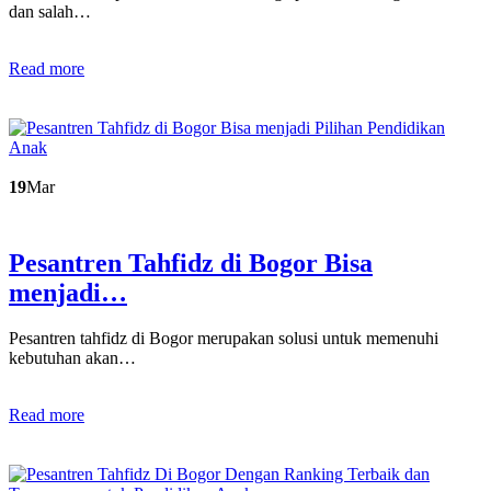
dan salah…
Read more
19
Mar
Pesantren Tahfidz di Bogor Bisa
menjadi…
Pesantren tahfidz di Bogor merupakan solusi untuk memenuhi
kebutuhan akan…
Read more