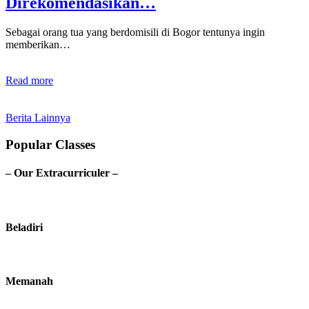
Direkomendasikan…
Sebagai orang tua yang berdomisili di Bogor tentunya ingin
memberikan…
Read more
Berita Lainnya
Popular Classes
– Our Extracurriculer –
Beladiri
Memanah