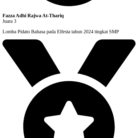
Fazza Adhi Rajwa At-Thariq
Juara 3
Lomba Pidato Bahasa pada Elfesta tahun 2024 tingkat SMP