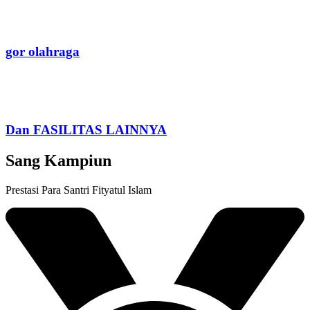
gor olahraga
Dan FASILITAS LAINNYA
Sang Kampiun
Prestasi Para Santri Fityatul Islam