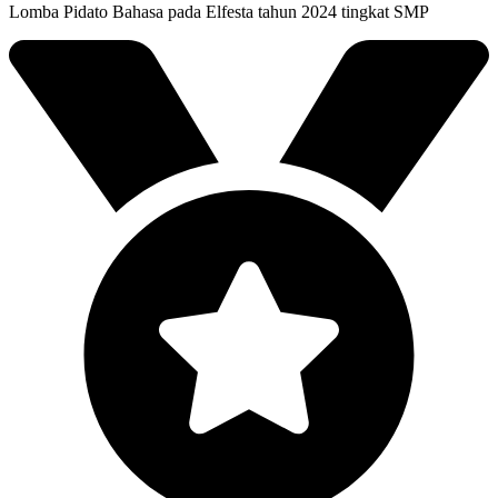
Lomba Pidato Bahasa pada Elfesta tahun 2024 tingkat SMP