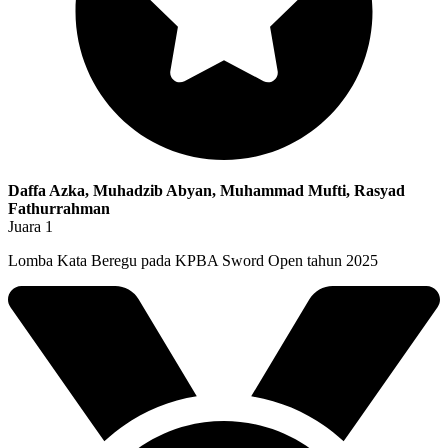
Daffa Azka, Muhadzib Abyan, Muhammad Mufti, Rasyad
Fathurrahman
Juara 1
Lomba Kata Beregu pada KPBA Sword Open tahun 2025