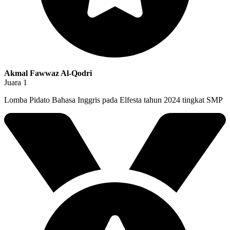
Akmal Fawwaz Al-Qodri
Juara 1
Lomba Pidato Bahasa Inggris pada Elfesta tahun 2024 tingkat SMP