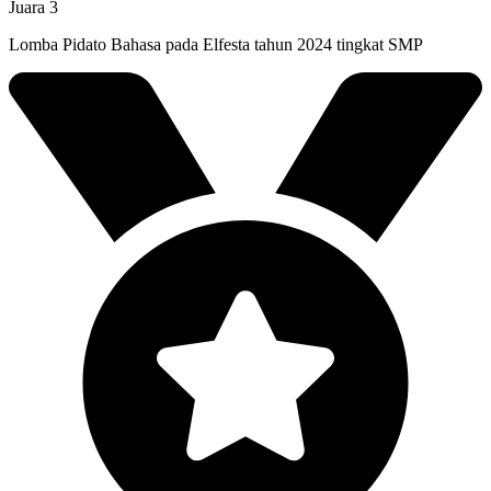
Juara 3
Lomba Pidato Bahasa pada Elfesta tahun 2024 tingkat SMP