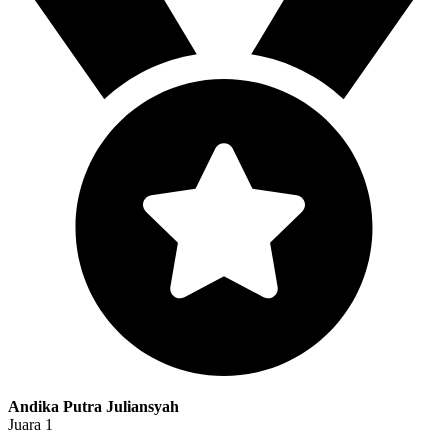
Andika Putra Juliansyah
Juara 1