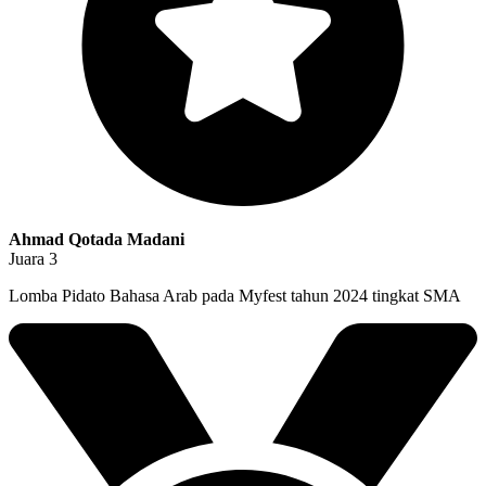
Ahmad Qotada Madani
Juara 3
Lomba Pidato Bahasa Arab pada Myfest tahun 2024 tingkat SMA