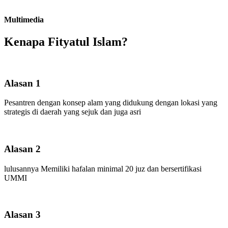
Multimedia
Kenapa Fityatul Islam?
Alasan 1
Pesantren dengan konsep alam yang didukung dengan lokasi yang
strategis di daerah yang sejuk dan juga asri
Alasan 2
lulusannya Memiliki hafalan minimal 20 juz dan bersertifikasi
UMMI
Alasan 3