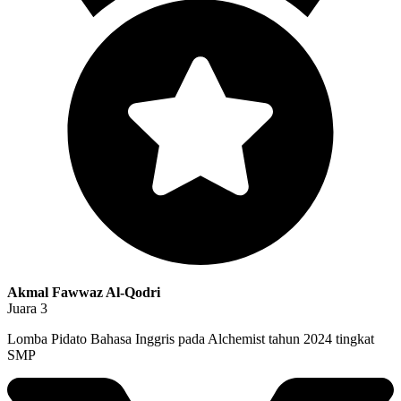
Akmal Fawwaz Al-Qodri
Juara 3
Lomba Pidato Bahasa Inggris pada Alchemist tahun 2024 tingkat
SMP