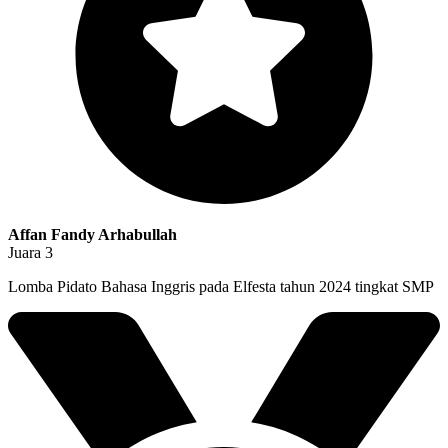
Affan Fandy Arhabullah
Juara 3
Lomba Pidato Bahasa Inggris pada Elfesta tahun 2024 tingkat SMP