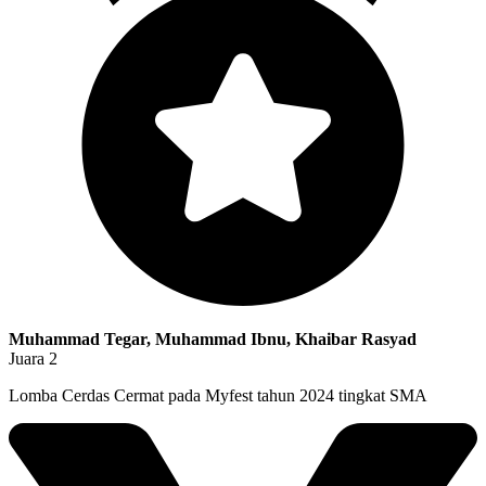
Muhammad Tegar, Muhammad Ibnu, Khaibar Rasyad
Juara 2
Lomba Cerdas Cermat pada Myfest tahun 2024 tingkat SMA