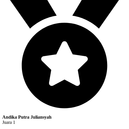
Andika Putra Juliansyah
Juara 1