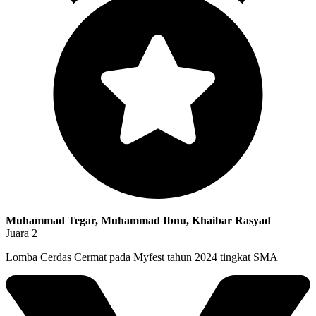
Muhammad Tegar, Muhammad Ibnu, Khaibar Rasyad
Juara 2
Lomba Cerdas Cermat pada Myfest tahun 2024 tingkat SMA