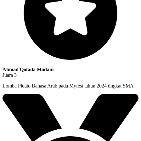
Ahmad Qotada Madani
Juara 3
Lomba Pidato Bahasa Arab pada Myfest tahun 2024 tingkat SMA