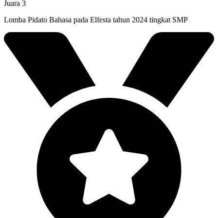
Juara 3
Lomba Pidato Bahasa pada Elfesta tahun 2024 tingkat SMP