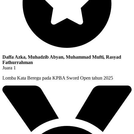
Daffa Azka, Muhadzib Abyan, Muhammad Mufti, Rasyad
Fathurrahman
Juara 1
Lomba Kata Beregu pada KPBA Sword Open tahun 2025