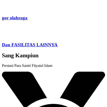
gor olahraga
Dan FASILITAS LAINNYA
Sang Kampiun
Prestasi Para Santri Fityatul Islam