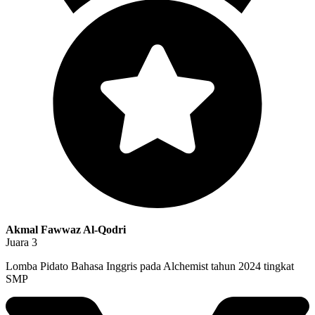
Akmal Fawwaz Al-Qodri
Juara 3
Lomba Pidato Bahasa Inggris pada Alchemist tahun 2024 tingkat
SMP