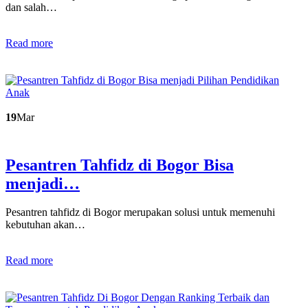
dan salah…
Read more
19
Mar
Pesantren Tahfidz di Bogor Bisa
menjadi…
Pesantren tahfidz di Bogor merupakan solusi untuk memenuhi
kebutuhan akan…
Read more