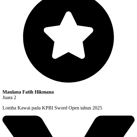
Maulana Fatih Hikmana
Juara 2
Lomba Kawai pada KPBI Sword Open tahun 2025