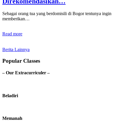
Direkomendasikan…
Sebagai orang tua yang berdomisili di Bogor tentunya ingin
memberikan…
Read more
Berita Lainnya
Popular Classes
– Our Extracurriculer –
Beladiri
Memanah