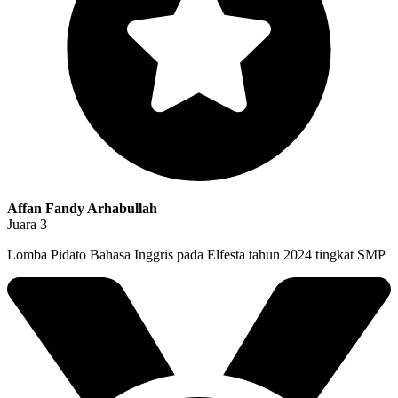
Affan Fandy Arhabullah
Juara 3
Lomba Pidato Bahasa Inggris pada Elfesta tahun 2024 tingkat SMP