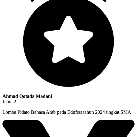
Ahmad Qotada Madani
Juara 2
Lomba Pidato Bahasa Arab pada Edufest tahun 2024 tingkat SMA