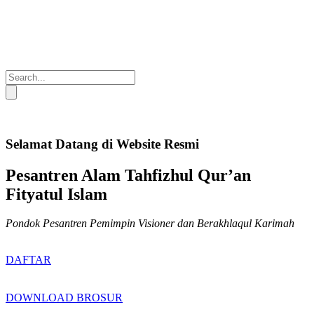
Selamat Datang di Website Resmi
Pesantren Alam Tahfizhul Qur’an
Fityatul Islam
Pondok Pesantren Pemimpin Visioner dan Berakhlaqul Karimah
DAFTAR
DOWNLOAD BROSUR