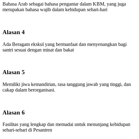
Bahasa Arab sebagai bahasa pengantar dalam KBM, yang juga
merupakan bahasa wajib dalam kehidupan sehari-hari
Alasan 4
Ada Beragam ekskul yang bermanfaat dan menyenangkan bagi
santri sesuai dengan minat dan bakat
Alasan 5
Memiliki jiwa kemandirian, rasa tanggung jawab yang tinggi, dan
cakap dalam berorganisasi.
Alasan 6
Fasilitas yang lengkap dan memadai untuk menunjang kehidupan
sehari-sehari di Pesantren