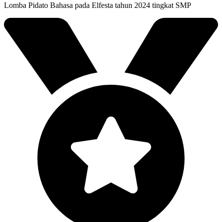
Lomba Pidato Bahasa pada Elfesta tahun 2024 tingkat SMP