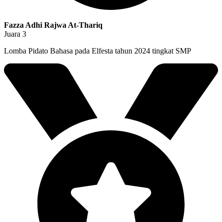
Fazza Adhi Rajwa At-Thariq
Juara 3
Lomba Pidato Bahasa pada Elfesta tahun 2024 tingkat SMP