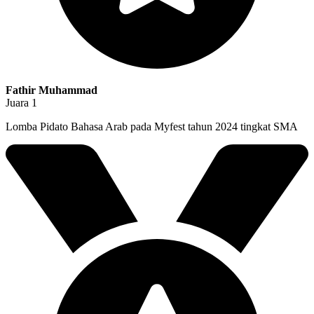
Fathir Muhammad
Juara 1
Lomba Pidato Bahasa Arab pada Myfest tahun 2024 tingkat SMA