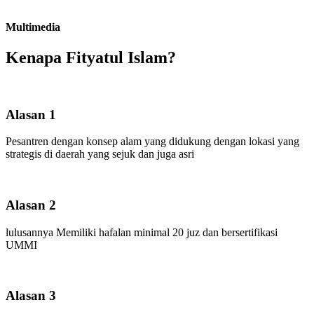
Multimedia
Kenapa Fityatul Islam?
Alasan 1
Pesantren dengan konsep alam yang didukung dengan lokasi yang
strategis di daerah yang sejuk dan juga asri
Alasan 2
lulusannya Memiliki hafalan minimal 20 juz dan bersertifikasi
UMMI
Alasan 3