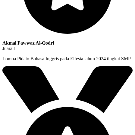
Akmal Fawwaz Al-Qodri
Juara 1
Lomba Pidato Bahasa Inggris pada Elfesta tahun 2024 tingkat SMP