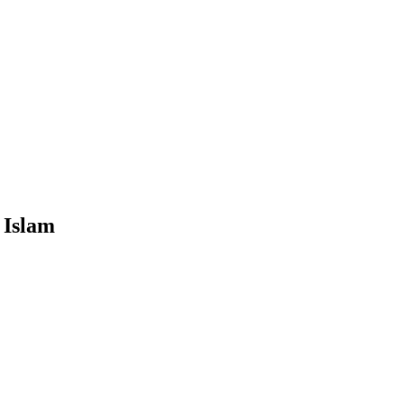
 Islam