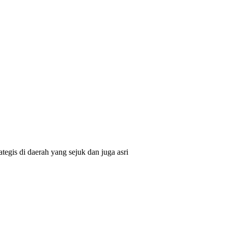
egis di daerah yang sejuk dan juga asri