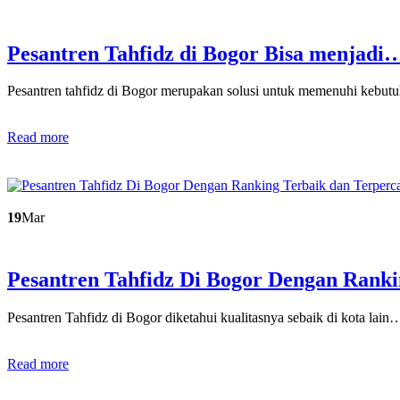
Pesantren Tahfidz di Bogor Bisa menjadi
Pesantren tahfidz di Bogor merupakan solusi untuk memenuhi kebu
Read more
19
Mar
Pesantren Tahfidz Di Bogor Dengan Ran
Pesantren Tahfidz di Bogor diketahui kualitasnya sebaik di kota lain
Read more