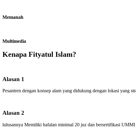
Memanah
Multimedia
Kenapa Fityatul Islam?
Alasan 1
Pesantren dengan konsep alam yang didukung dengan lokasi yang strat
Alasan 2
lulusannya Memiliki hafalan minimal 20 juz dan bersertifikasi UMMI