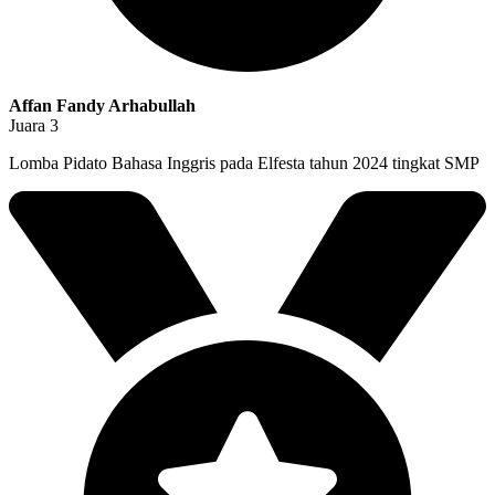
Affan Fandy Arhabullah
Juara 3
Lomba Pidato Bahasa Inggris pada Elfesta tahun 2024 tingkat SMP