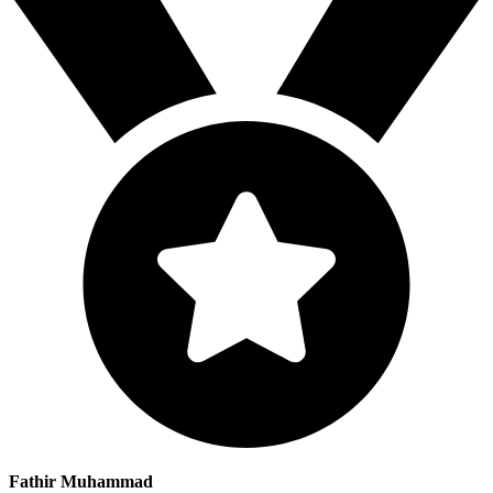
Fathir Muhammad