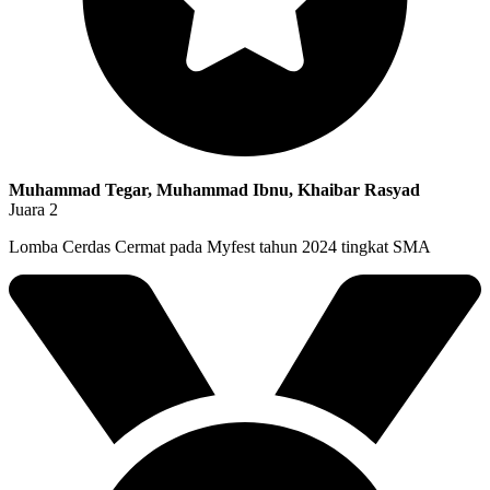
Muhammad Tegar, Muhammad Ibnu, Khaibar Rasyad
Juara 2
Lomba Cerdas Cermat pada Myfest tahun 2024 tingkat SMA