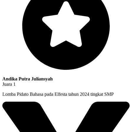
Andika Putra Juliansyah
Juara 1
Lomba Pidato Bahasa pada Elfesta tahun 2024 tingkat SMP