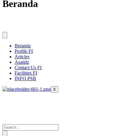
Beranda
Beranda
Profile FI
Articles
Asatidz
Contact Us FI
Facilities FI
INFO PSB
X