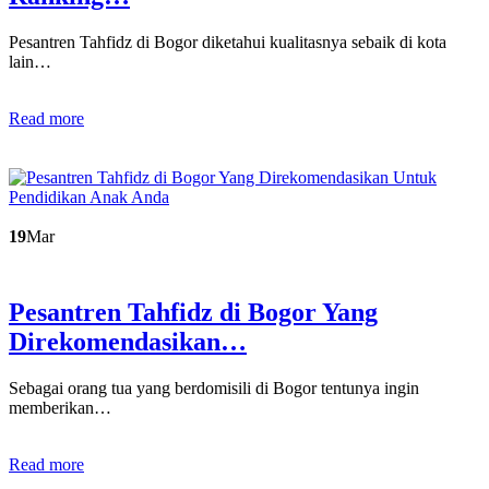
Pesantren Tahfidz di Bogor diketahui kualitasnya sebaik di kota
lain…
Read more
19
Mar
Pesantren Tahfidz di Bogor Yang
Direkomendasikan…
Sebagai orang tua yang berdomisili di Bogor tentunya ingin
memberikan…
Read more