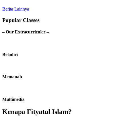
Berita Lainnya
Popular Classes
– Our Extracurriculer –
Beladiri
Memanah
Multimedia
Kenapa Fityatul Islam?