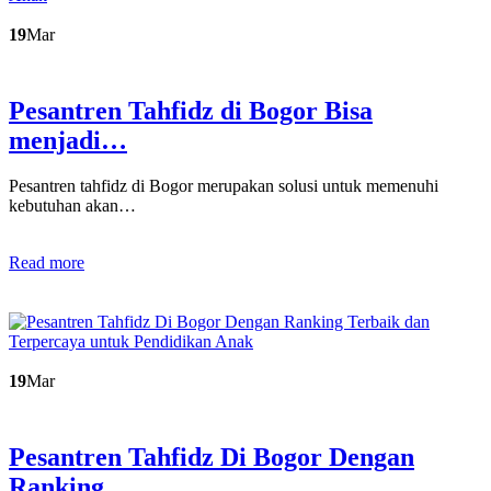
19
Mar
Pesantren Tahfidz di Bogor Bisa
menjadi…
Pesantren tahfidz di Bogor merupakan solusi untuk memenuhi
kebutuhan akan…
Read more
19
Mar
Pesantren Tahfidz Di Bogor Dengan
Ranking…