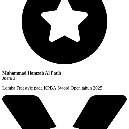
Muhammad Hamzah Al Fatih
Juara 3
Lomba Freestyle pada KPBA Sword Open tahun 2025