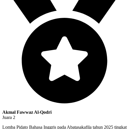
Akmal Fawwaz Al-Qodri
Juara 2
Lomba Pidato Bahasa Inggris pada Abatasakafila tahun 2025 tingkat