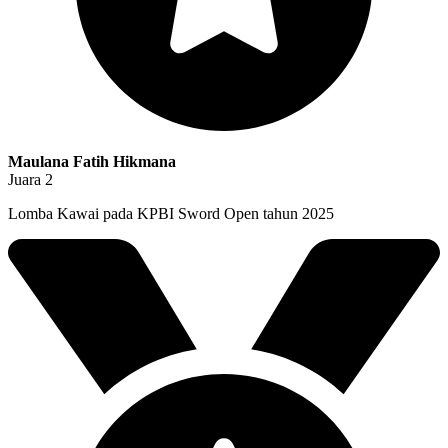
Maulana Fatih Hikmana
Juara 2
Lomba Kawai pada KPBI Sword Open tahun 2025