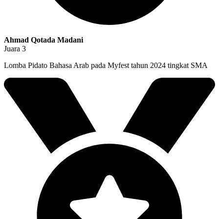
Ahmad Qotada Madani
Juara 3
Lomba Pidato Bahasa Arab pada Myfest tahun 2024 tingkat SMA