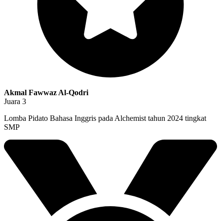
Akmal Fawwaz Al-Qodri
Juara 3
Lomba Pidato Bahasa Inggris pada Alchemist tahun 2024 tingkat
SMP