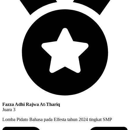
Fazza Adhi Rajwa At-Thariq
Juara 3
Lomba Pidato Bahasa pada Elfesta tahun 2024 tingkat SMP