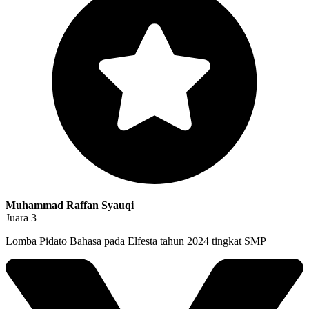
Muhammad Raffan Syauqi
Juara 3
Lomba Pidato Bahasa pada Elfesta tahun 2024 tingkat SMP