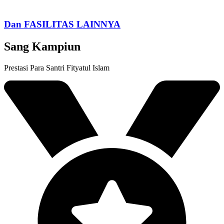
Dan FASILITAS LAINNYA
Sang Kampiun
Prestasi Para Santri Fityatul Islam