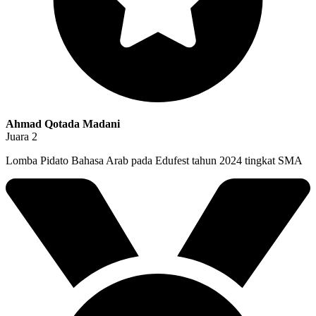
Ahmad Qotada Madani
Juara 2
Lomba Pidato Bahasa Arab pada Edufest tahun 2024 tingkat SMA