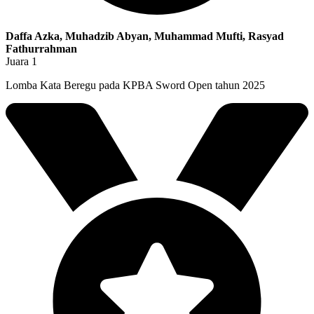
Daffa Azka, Muhadzib Abyan, Muhammad Mufti, Rasyad
Fathurrahman
Juara 1
Lomba Kata Beregu pada KPBA Sword Open tahun 2025