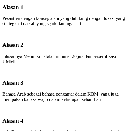
Alasan 1
Pesantren dengan konsep alam yang didukung dengan lokasi yang
strategis di daerah yang sejuk dan juga asri
Alasan 2
lulusannya Memiliki hafalan minimal 20 juz dan bersertifikasi
UMMI
Alasan 3
Bahasa Arab sebagai bahasa pengantar dalam KBM, yang juga
merupakan bahasa wajib dalam kehidupan sehari-hari
Alasan 4