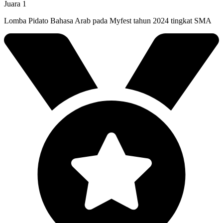
Juara 1
Lomba Pidato Bahasa Arab pada Myfest tahun 2024 tingkat SMA