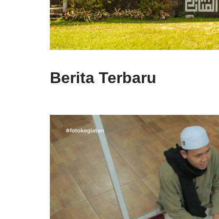
Berita Terbaru