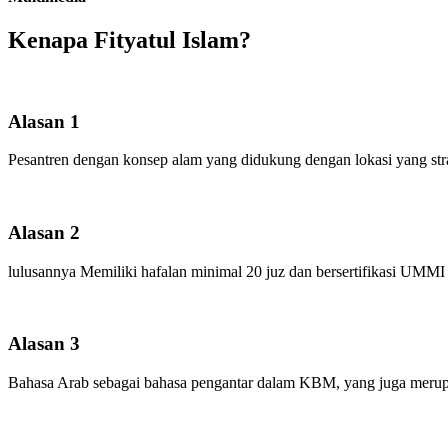
Kenapa Fityatul Islam?
Alasan 1
Pesantren dengan konsep alam yang didukung dengan lokasi yang strat
Alasan 2
lulusannya Memiliki hafalan minimal 20 juz dan bersertifikasi UMMI
Alasan 3
Bahasa Arab sebagai bahasa pengantar dalam KBM, yang juga merupa