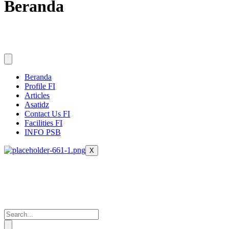
Beranda
Beranda
Profile FI
Articles
Asatidz
Contact Us FI
Facilities FI
INFO PSB
X