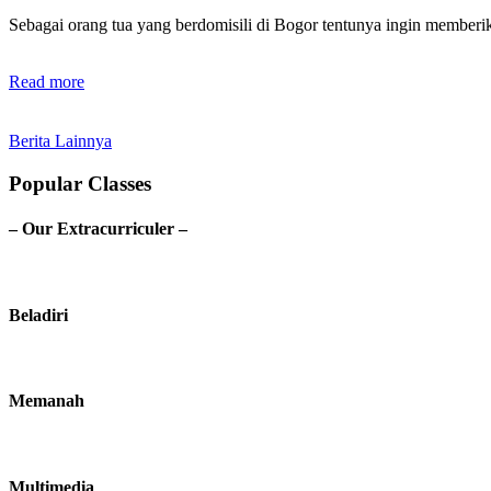
Sebagai orang tua yang berdomisili di Bogor tentunya ingin membe
Read more
Berita Lainnya
Popular Classes
– Our Extracurriculer –
Beladiri
Memanah
Multimedia