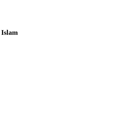
 Islam