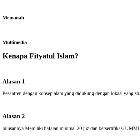
Memanah
Multimedia
Kenapa Fityatul Islam?
Alasan 1
Pesantren dengan konsep alam yang didukung dengan lokasi yang strat
Alasan 2
lulusannya Memiliki hafalan minimal 20 juz dan bersertifikasi UMMI