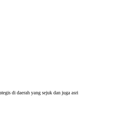
egis di daerah yang sejuk dan juga asri