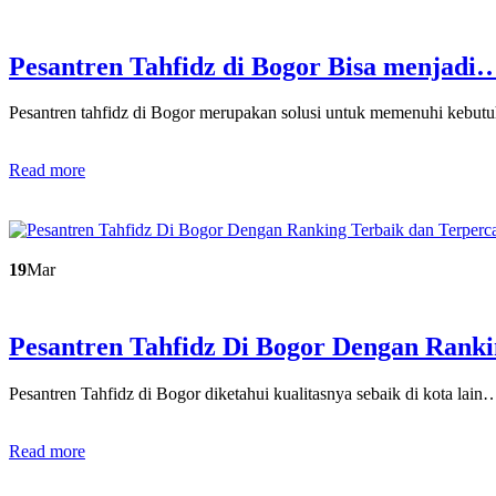
Pesantren Tahfidz di Bogor Bisa menjadi
Pesantren tahfidz di Bogor merupakan solusi untuk memenuhi kebu
Read more
19
Mar
Pesantren Tahfidz Di Bogor Dengan Ran
Pesantren Tahfidz di Bogor diketahui kualitasnya sebaik di kota lain
Read more