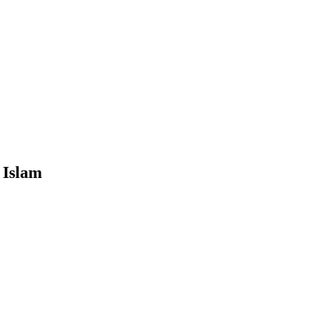
 Islam