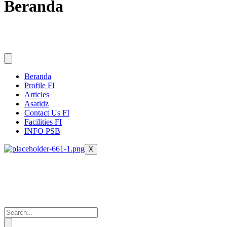
Beranda
Beranda
Profile FI
Articles
Asatidz
Contact Us FI
Facilities FI
INFO PSB
X