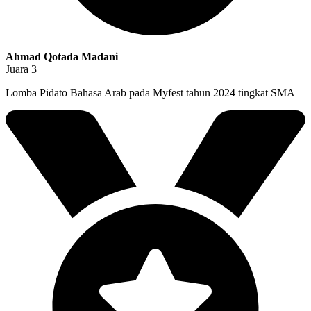
Ahmad Qotada Madani
Juara 3
Lomba Pidato Bahasa Arab pada Myfest tahun 2024 tingkat SMA