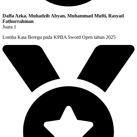
Daffa Azka, Muhadzib Abyan, Muhammad Mufti, Rasyad
Fathurrahman
Juara 1
Lomba Kata Beregu pada KPBA Sword Open tahun 2025