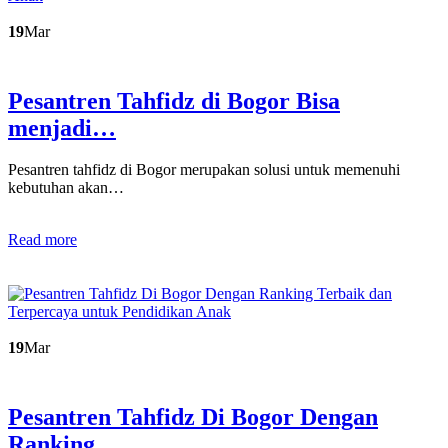
19
Mar
Pesantren Tahfidz di Bogor Bisa
menjadi…
Pesantren tahfidz di Bogor merupakan solusi untuk memenuhi
kebutuhan akan…
Read more
19
Mar
Pesantren Tahfidz Di Bogor Dengan
Ranking…