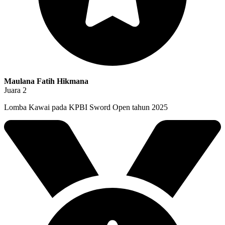
Maulana Fatih Hikmana
Juara 2
Lomba Kawai pada KPBI Sword Open tahun 2025