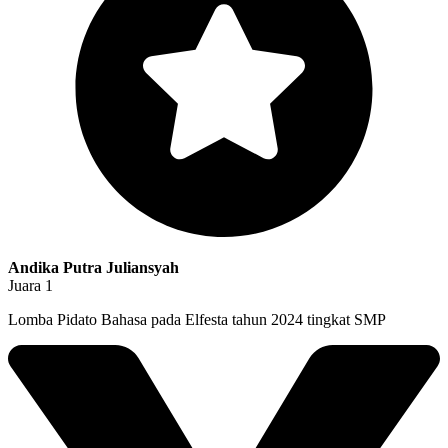
Andika Putra Juliansyah
Juara 1
Lomba Pidato Bahasa pada Elfesta tahun 2024 tingkat SMP