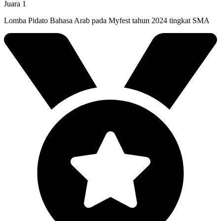
Juara 1
Lomba Pidato Bahasa Arab pada Myfest tahun 2024 tingkat SMA