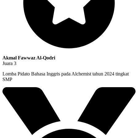
Akmal Fawwaz Al-Qodri
Juara 3
Lomba Pidato Bahasa Inggris pada Alchemist tahun 2024 tingkat
SMP