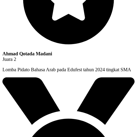
Ahmad Qotada Madani
Juara 2
Lomba Pidato Bahasa Arab pada Edufest tahun 2024 tingkat SMA