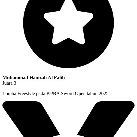
Muhammad Hamzah Al Fatih
Juara 3
Lomba Freestyle pada KPBA Sword Open tahun 2025