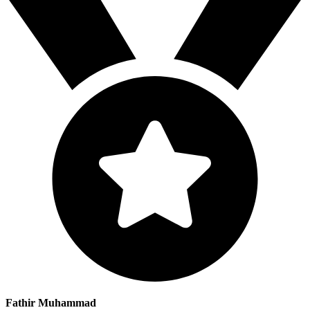
Fathir Muhammad