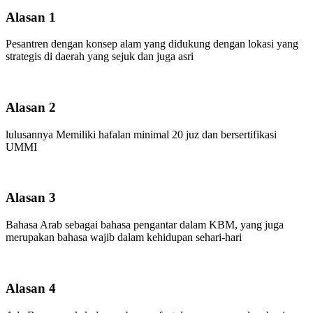
Alasan 1
Pesantren dengan konsep alam yang didukung dengan lokasi yang
strategis di daerah yang sejuk dan juga asri
Alasan 2
lulusannya Memiliki hafalan minimal 20 juz dan bersertifikasi
UMMI
Alasan 3
Bahasa Arab sebagai bahasa pengantar dalam KBM, yang juga
merupakan bahasa wajib dalam kehidupan sehari-hari
Alasan 4