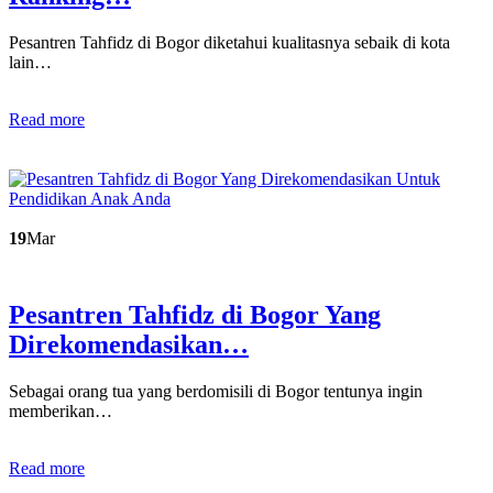
Pesantren Tahfidz di Bogor diketahui kualitasnya sebaik di kota
lain…
Read more
19
Mar
Pesantren Tahfidz di Bogor Yang
Direkomendasikan…
Sebagai orang tua yang berdomisili di Bogor tentunya ingin
memberikan…
Read more