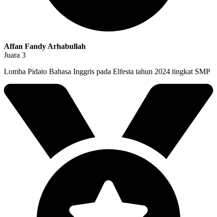
Affan Fandy Arhabullah
Juara 3
Lomba Pidato Bahasa Inggris pada Elfesta tahun 2024 tingkat SMP