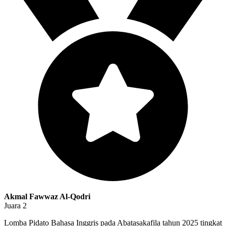
Akmal Fawwaz Al-Qodri
Juara 2
Lomba Pidato Bahasa Inggris pada Abatasakafila tahun 2025 tingkat