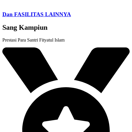
Dan FASILITAS LAINNYA
Sang Kampiun
Prestasi Para Santri Fityatul Islam