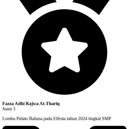
Fazza Adhi Rajwa At-Thariq
Juara 3
Lomba Pidato Bahasa pada Elfesta tahun 2024 tingkat SMP