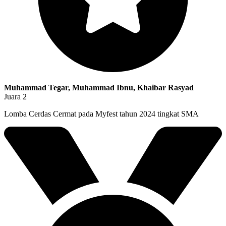
Muhammad Tegar, Muhammad Ibnu, Khaibar Rasyad
Juara 2
Lomba Cerdas Cermat pada Myfest tahun 2024 tingkat SMA