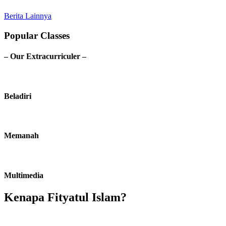
Berita Lainnya
Popular Classes
– Our Extracurriculer –
Beladiri
Memanah
Multimedia
Kenapa Fityatul Islam?