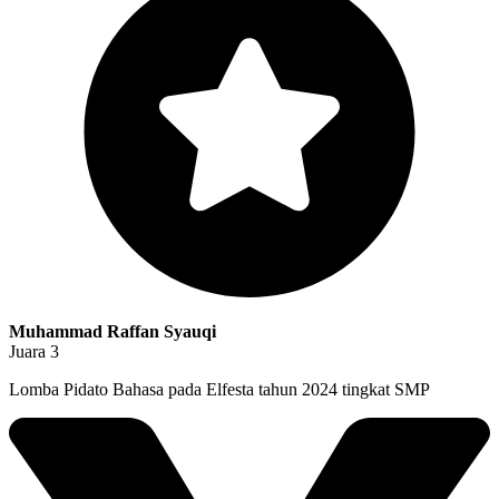
Muhammad Raffan Syauqi
Juara 3
Lomba Pidato Bahasa pada Elfesta tahun 2024 tingkat SMP