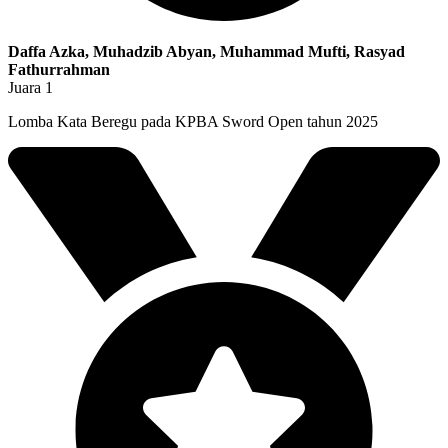
Daffa Azka, Muhadzib Abyan, Muhammad Mufti, Rasyad
Fathurrahman
Juara 1
Lomba Kata Beregu pada KPBA Sword Open tahun 2025