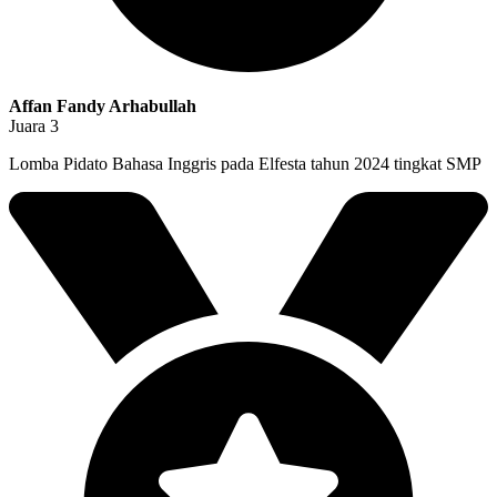
Affan Fandy Arhabullah
Juara 3
Lomba Pidato Bahasa Inggris pada Elfesta tahun 2024 tingkat SMP