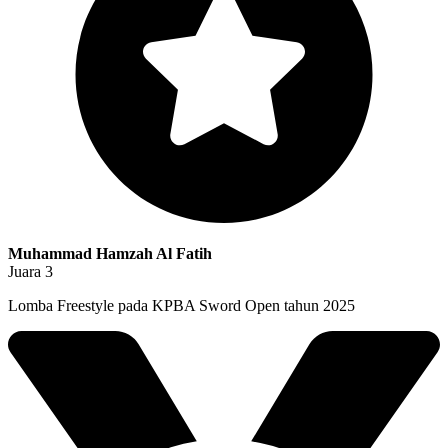
Muhammad Hamzah Al Fatih
Juara 3
Lomba Freestyle pada KPBA Sword Open tahun 2025