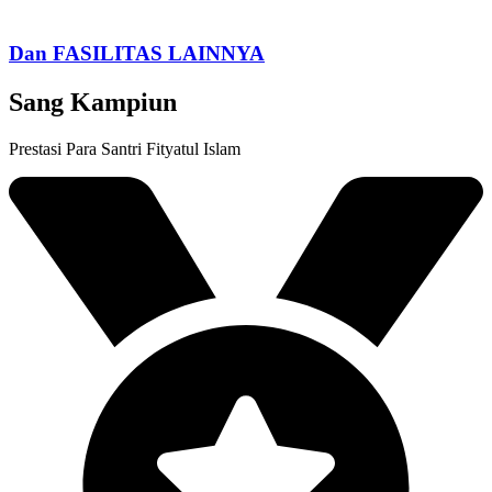
Dan FASILITAS LAINNYA
Sang Kampiun
Prestasi Para Santri Fityatul Islam