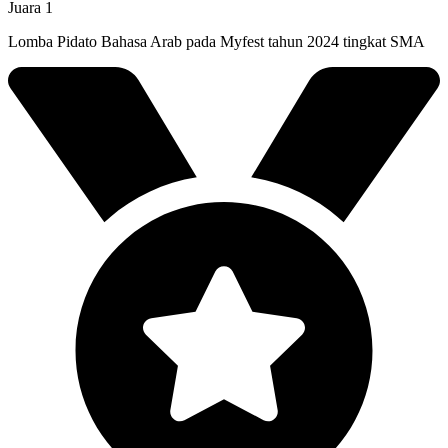
Juara 1
Lomba Pidato Bahasa Arab pada Myfest tahun 2024 tingkat SMA