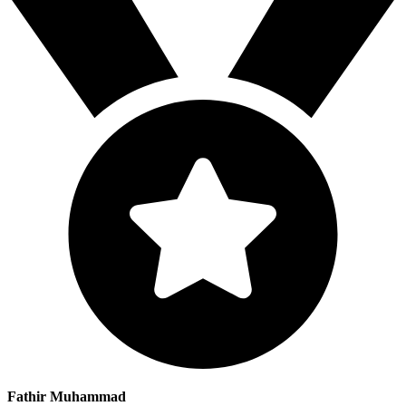
Fathir Muhammad