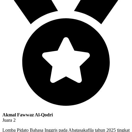
Akmal Fawwaz Al-Qodri
Juara 2
Lomba Pidato Bahasa Inggris pada Abatasakafila tahun 2025 tingkat