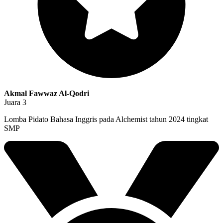
Akmal Fawwaz Al-Qodri
Juara 3
Lomba Pidato Bahasa Inggris pada Alchemist tahun 2024 tingkat
SMP