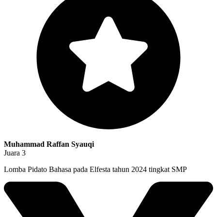
Muhammad Raffan Syauqi
Juara 3
Lomba Pidato Bahasa pada Elfesta tahun 2024 tingkat SMP