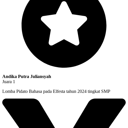
Andika Putra Juliansyah
Juara 1
Lomba Pidato Bahasa pada Elfesta tahun 2024 tingkat SMP