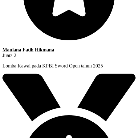
Maulana Fatih Hikmana
Juara 2
Lomba Kawai pada KPBI Sword Open tahun 2025