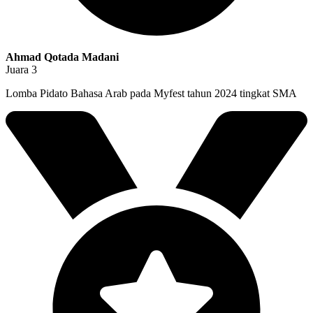
Ahmad Qotada Madani
Juara 3
Lomba Pidato Bahasa Arab pada Myfest tahun 2024 tingkat SMA