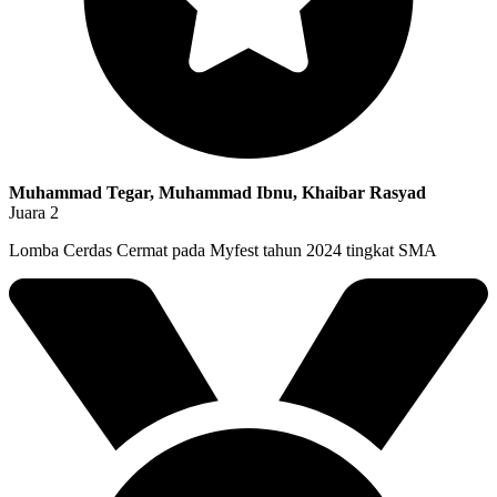
Muhammad Tegar, Muhammad Ibnu, Khaibar Rasyad
Juara 2
Lomba Cerdas Cermat pada Myfest tahun 2024 tingkat SMA