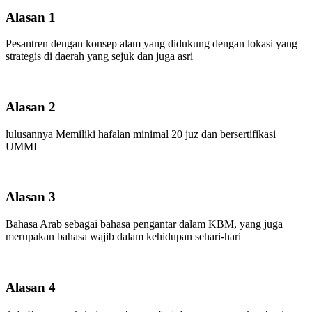
Alasan 1
Pesantren dengan konsep alam yang didukung dengan lokasi yang
strategis di daerah yang sejuk dan juga asri
Alasan 2
lulusannya Memiliki hafalan minimal 20 juz dan bersertifikasi
UMMI
Alasan 3
Bahasa Arab sebagai bahasa pengantar dalam KBM, yang juga
merupakan bahasa wajib dalam kehidupan sehari-hari
Alasan 4