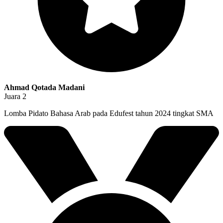
Ahmad Qotada Madani
Juara 2
Lomba Pidato Bahasa Arab pada Edufest tahun 2024 tingkat SMA