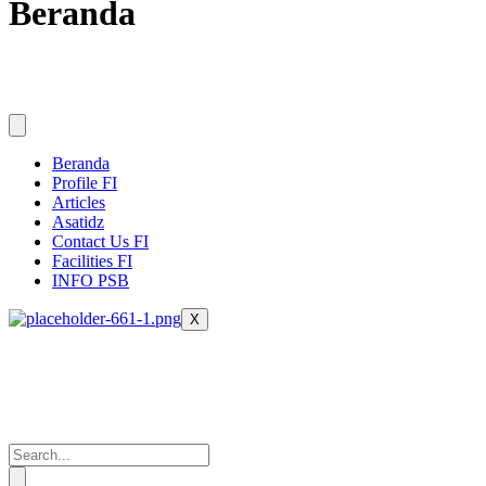
Beranda
Beranda
Profile FI
Articles
Asatidz
Contact Us FI
Facilities FI
INFO PSB
X