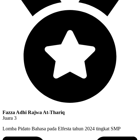
Fazza Adhi Rajwa At-Thariq
Juara 3
Lomba Pidato Bahasa pada Elfesta tahun 2024 tingkat SMP