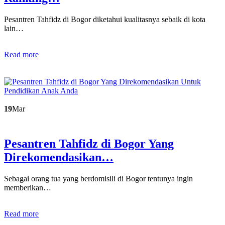
Pesantren Tahfidz di Bogor diketahui kualitasnya sebaik di kota
lain…
Read more
19
Mar
Pesantren Tahfidz di Bogor Yang
Direkomendasikan…
Sebagai orang tua yang berdomisili di Bogor tentunya ingin
memberikan…
Read more