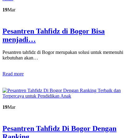
19
Mar
Pesantren Tahfidz di Bogor Bisa
menjadi…
Pesantren tahfidz di Bogor merupakan solusi untuk memenuhi
kebutuhan akan…
Read more
19
Mar
Pesantren Tahfidz Di Bogor Dengan
Ranking…