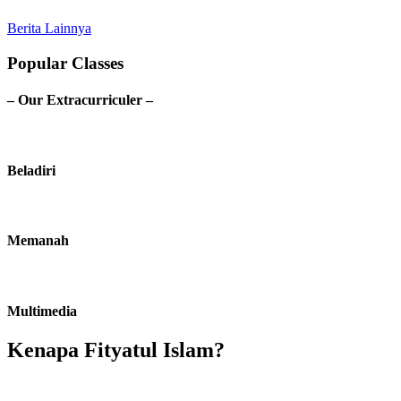
Berita Lainnya
Popular Classes
– Our Extracurriculer –
Beladiri
Memanah
Multimedia
Kenapa Fityatul Islam?