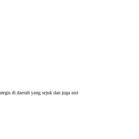
egis di daerah yang sejuk dan juga asri