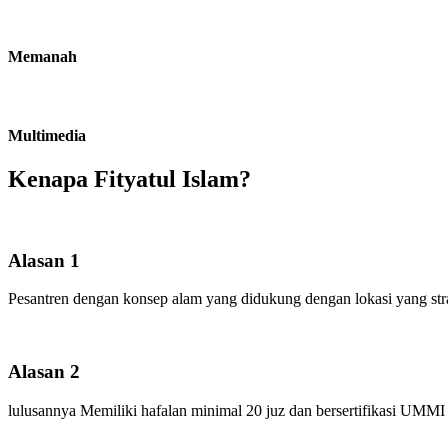
Memanah
Multimedia
Kenapa Fityatul Islam?
Alasan 1
Pesantren dengan konsep alam yang didukung dengan lokasi yang strat
Alasan 2
lulusannya Memiliki hafalan minimal 20 juz dan bersertifikasi UMMI