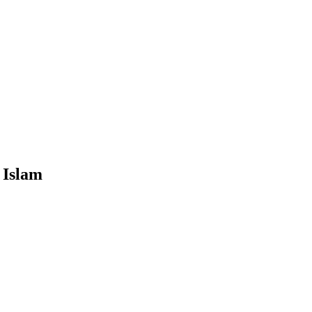
 Islam