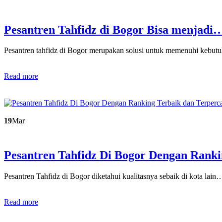
Pesantren Tahfidz di Bogor Bisa menjadi
Pesantren tahfidz di Bogor merupakan solusi untuk memenuhi kebu
Read more
19
Mar
Pesantren Tahfidz Di Bogor Dengan Ran
Pesantren Tahfidz di Bogor diketahui kualitasnya sebaik di kota lain
Read more