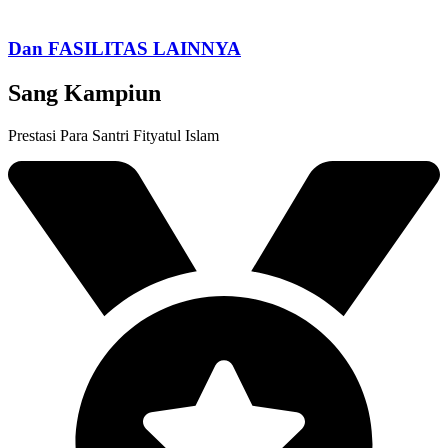
Dan FASILITAS LAINNYA
Sang Kampiun
Prestasi Para Santri Fityatul Islam