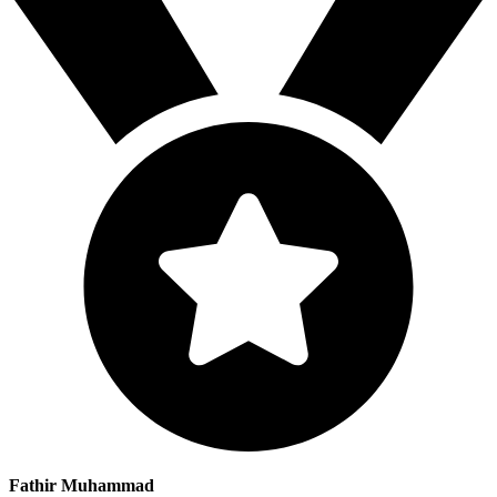
Fathir Muhammad