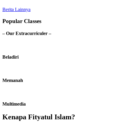
Berita Lainnya
Popular Classes
– Our Extracurriculer –
Beladiri
Memanah
Multimedia
Kenapa Fityatul Islam?