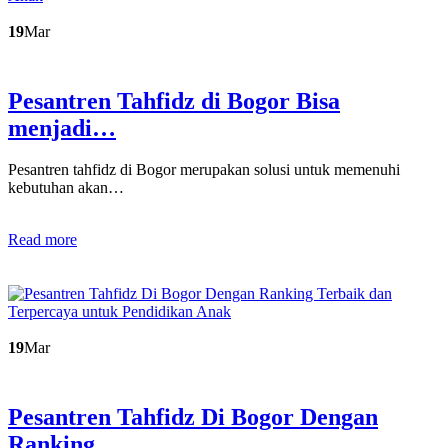
19
Mar
Pesantren Tahfidz di Bogor Bisa
menjadi…
Pesantren tahfidz di Bogor merupakan solusi untuk memenuhi
kebutuhan akan…
Read more
19
Mar
Pesantren Tahfidz Di Bogor Dengan
Ranking…