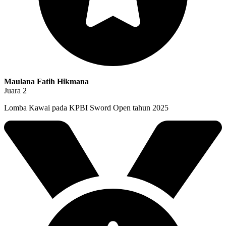
Maulana Fatih Hikmana
Juara 2
Lomba Kawai pada KPBI Sword Open tahun 2025