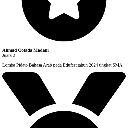
Ahmad Qotada Madani
Juara 2
Lomba Pidato Bahasa Arab pada Edufest tahun 2024 tingkat SMA