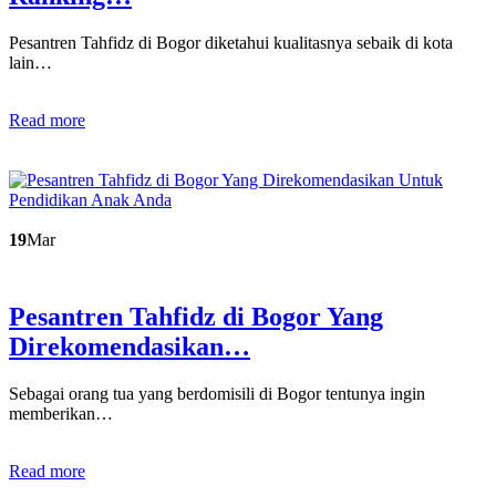
Pesantren Tahfidz di Bogor diketahui kualitasnya sebaik di kota
lain…
Read more
19
Mar
Pesantren Tahfidz di Bogor Yang
Direkomendasikan…
Sebagai orang tua yang berdomisili di Bogor tentunya ingin
memberikan…
Read more