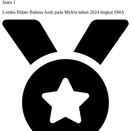
Juara 1
Lomba Pidato Bahasa Arab pada Myfest tahun 2024 tingkat SMA