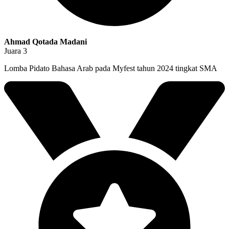
Ahmad Qotada Madani
Juara 3
Lomba Pidato Bahasa Arab pada Myfest tahun 2024 tingkat SMA