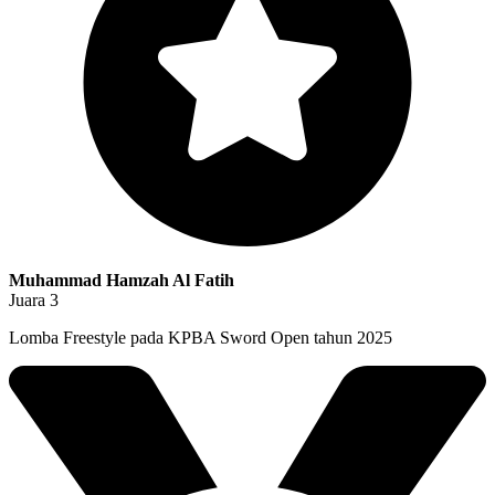
Muhammad Hamzah Al Fatih
Juara 3
Lomba Freestyle pada KPBA Sword Open tahun 2025