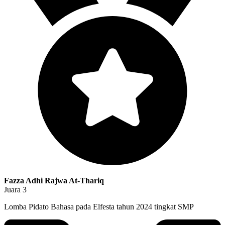
Fazza Adhi Rajwa At-Thariq
Juara 3
Lomba Pidato Bahasa pada Elfesta tahun 2024 tingkat SMP