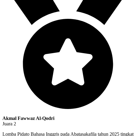
Akmal Fawwaz Al-Qodri
Juara 2
Lomba Pidato Bahasa Inggris pada Abatasakafila tahun 2025 tingkat