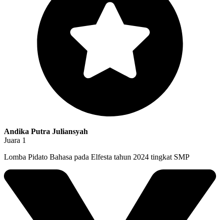
Andika Putra Juliansyah
Juara 1
Lomba Pidato Bahasa pada Elfesta tahun 2024 tingkat SMP