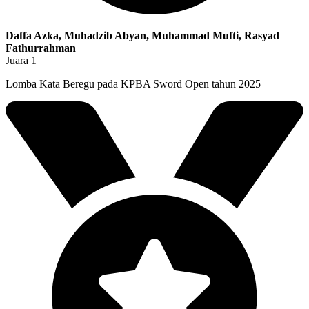
Daffa Azka, Muhadzib Abyan, Muhammad Mufti, Rasyad
Fathurrahman
Juara 1
Lomba Kata Beregu pada KPBA Sword Open tahun 2025