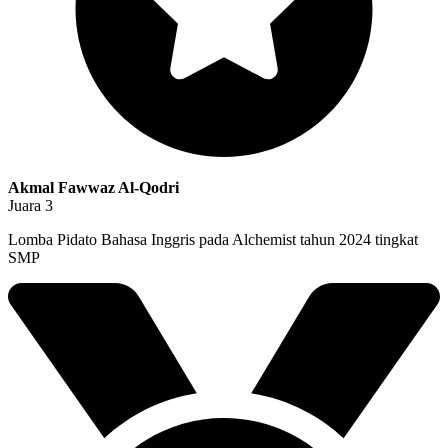
Akmal Fawwaz Al-Qodri
Juara 3
Lomba Pidato Bahasa Inggris pada Alchemist tahun 2024 tingkat
SMP