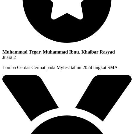
Muhammad Tegar, Muhammad Ibnu, Khaibar Rasyad
Juara 2
Lomba Cerdas Cermat pada Myfest tahun 2024 tingkat SMA