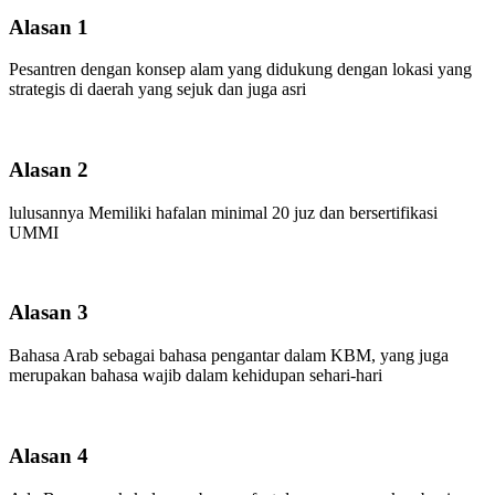
Alasan 1
Pesantren dengan konsep alam yang didukung dengan lokasi yang
strategis di daerah yang sejuk dan juga asri
Alasan 2
lulusannya Memiliki hafalan minimal 20 juz dan bersertifikasi
UMMI
Alasan 3
Bahasa Arab sebagai bahasa pengantar dalam KBM, yang juga
merupakan bahasa wajib dalam kehidupan sehari-hari
Alasan 4