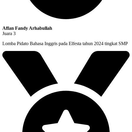
Affan Fandy Arhabullah
Juara 3
Lomba Pidato Bahasa Inggris pada Elfesta tahun 2024 tingkat SMP