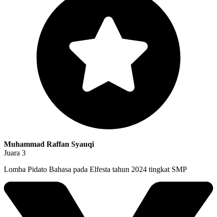
Muhammad Raffan Syauqi
Juara 3
Lomba Pidato Bahasa pada Elfesta tahun 2024 tingkat SMP