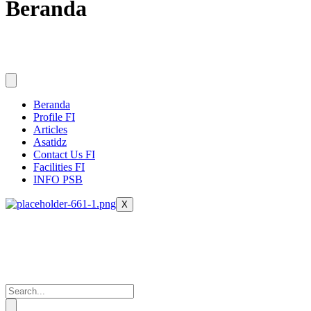
Beranda
Beranda
Profile FI
Articles
Asatidz
Contact Us FI
Facilities FI
INFO PSB
X