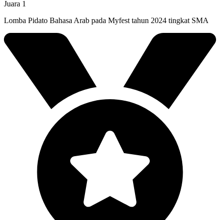
Juara 1
Lomba Pidato Bahasa Arab pada Myfest tahun 2024 tingkat SMA