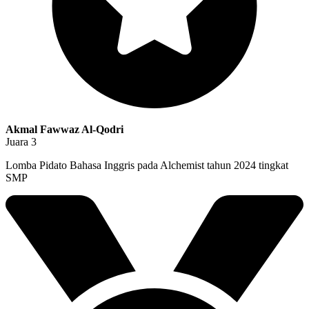
Akmal Fawwaz Al-Qodri
Juara 3
Lomba Pidato Bahasa Inggris pada Alchemist tahun 2024 tingkat
SMP