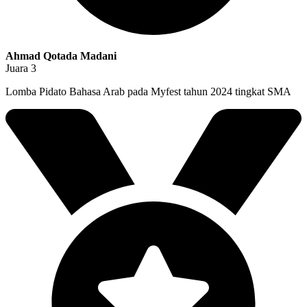
Ahmad Qotada Madani
Juara 3
Lomba Pidato Bahasa Arab pada Myfest tahun 2024 tingkat SMA