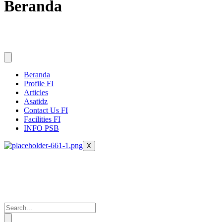
Beranda
Beranda
Profile FI
Articles
Asatidz
Contact Us FI
Facilities FI
INFO PSB
X