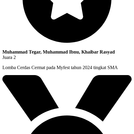
Muhammad Tegar, Muhammad Ibnu, Khaibar Rasyad
Juara 2
Lomba Cerdas Cermat pada Myfest tahun 2024 tingkat SMA