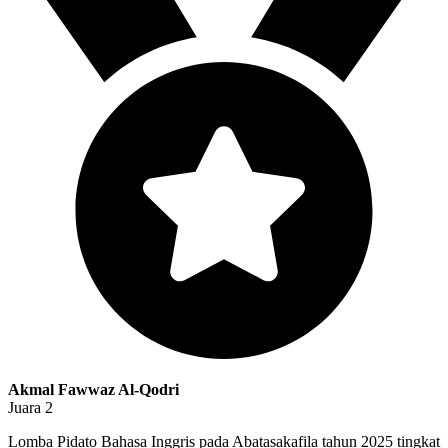
Akmal Fawwaz Al-Qodri
Juara 2
Lomba Pidato Bahasa Inggris pada Abatasakafila tahun 2025 tingkat