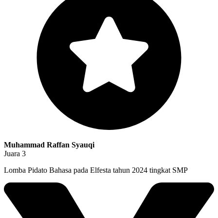
Muhammad Raffan Syauqi
Juara 3
Lomba Pidato Bahasa pada Elfesta tahun 2024 tingkat SMP