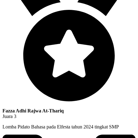
Fazza Adhi Rajwa At-Thariq
Juara 3
Lomba Pidato Bahasa pada Elfesta tahun 2024 tingkat SMP