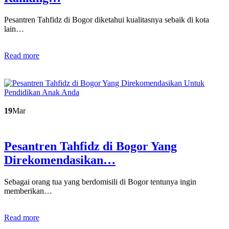
Pesantren Tahfidz di Bogor diketahui kualitasnya sebaik di kota
lain…
Read more
19
Mar
Pesantren Tahfidz di Bogor Yang
Direkomendasikan…
Sebagai orang tua yang berdomisili di Bogor tentunya ingin
memberikan…
Read more