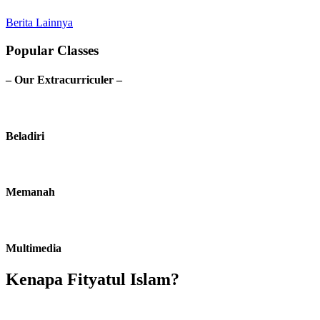
Berita Lainnya
Popular Classes
– Our Extracurriculer –
Beladiri
Memanah
Multimedia
Kenapa Fityatul Islam?