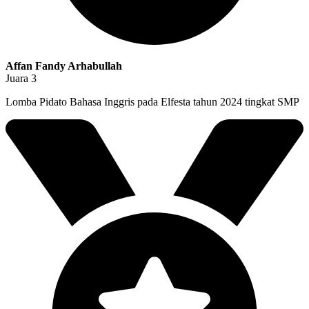
Affan Fandy Arhabullah
Juara 3
Lomba Pidato Bahasa Inggris pada Elfesta tahun 2024 tingkat SMP