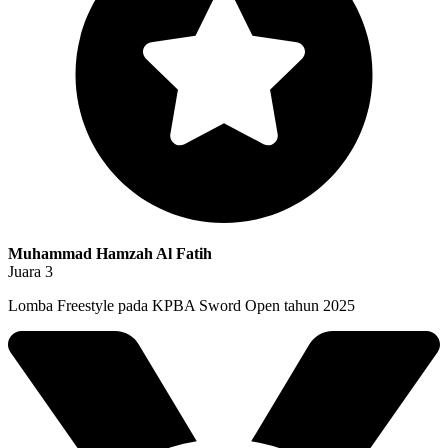
Muhammad Hamzah Al Fatih
Juara 3
Lomba Freestyle pada KPBA Sword Open tahun 2025