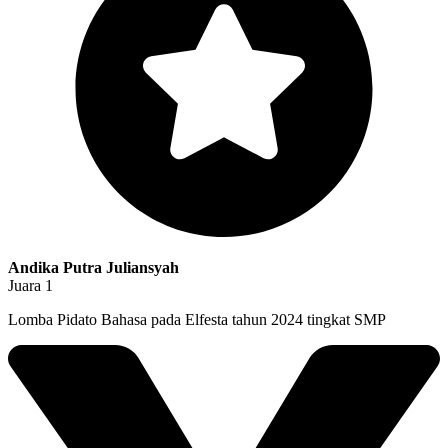
Andika Putra Juliansyah
Juara 1
Lomba Pidato Bahasa pada Elfesta tahun 2024 tingkat SMP