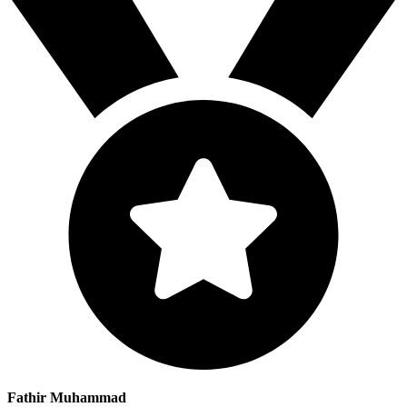
Fathir Muhammad