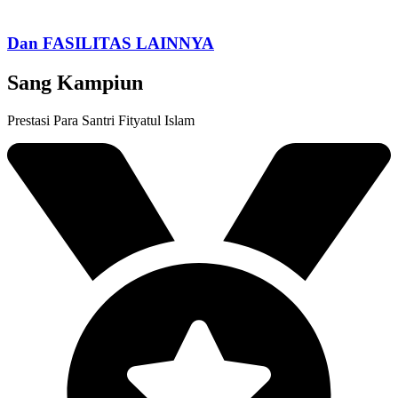
Dan FASILITAS LAINNYA
Sang Kampiun
Prestasi Para Santri Fityatul Islam