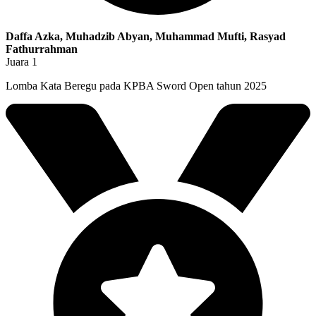
Daffa Azka, Muhadzib Abyan, Muhammad Mufti, Rasyad
Fathurrahman
Juara 1
Lomba Kata Beregu pada KPBA Sword Open tahun 2025