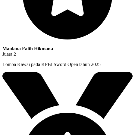
Maulana Fatih Hikmana
Juara 2
Lomba Kawai pada KPBI Sword Open tahun 2025