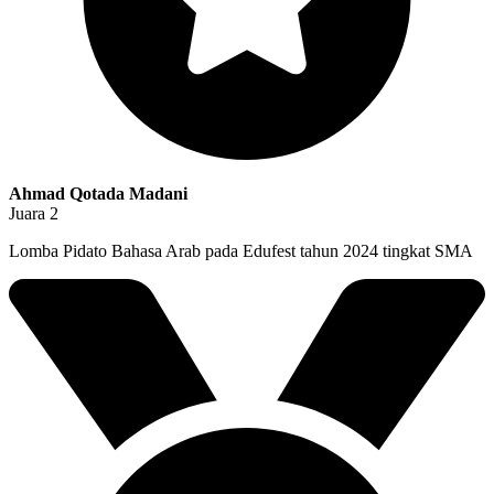
Ahmad Qotada Madani
Juara 2
Lomba Pidato Bahasa Arab pada Edufest tahun 2024 tingkat SMA