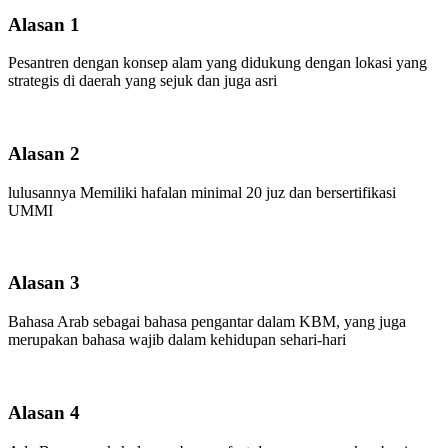
Alasan 1
Pesantren dengan konsep alam yang didukung dengan lokasi yang
strategis di daerah yang sejuk dan juga asri
Alasan 2
lulusannya Memiliki hafalan minimal 20 juz dan bersertifikasi
UMMI
Alasan 3
Bahasa Arab sebagai bahasa pengantar dalam KBM, yang juga
merupakan bahasa wajib dalam kehidupan sehari-hari
Alasan 4