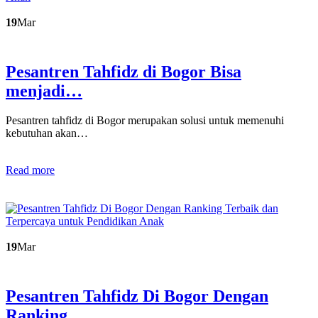
19
Mar
Pesantren Tahfidz di Bogor Bisa
menjadi…
Pesantren tahfidz di Bogor merupakan solusi untuk memenuhi
kebutuhan akan…
Read more
19
Mar
Pesantren Tahfidz Di Bogor Dengan
Ranking…