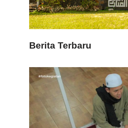
Berita Terbaru