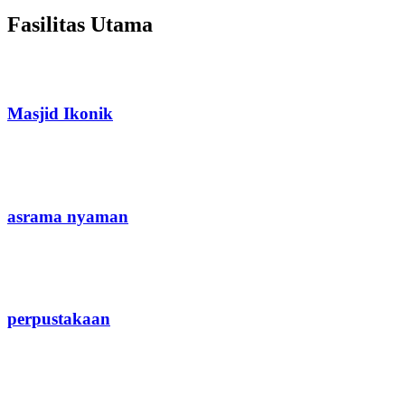
Fasilitas Utama
Masjid Ikonik
asrama nyaman
perpustakaan