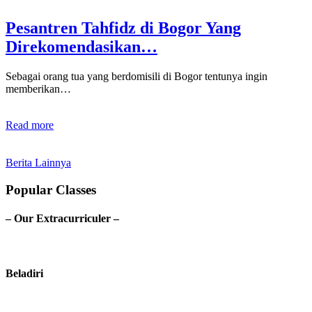
Pesantren Tahfidz di Bogor Yang
Direkomendasikan…
Sebagai orang tua yang berdomisili di Bogor tentunya ingin
memberikan…
Read more
Berita Lainnya
Popular Classes
– Our Extracurriculer –
Beladiri