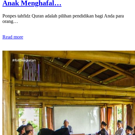
Anak Menghafal…
Ponpes tahfidz Quran adalah pilihan pendidikan bagi Anda para
orang…
Read more