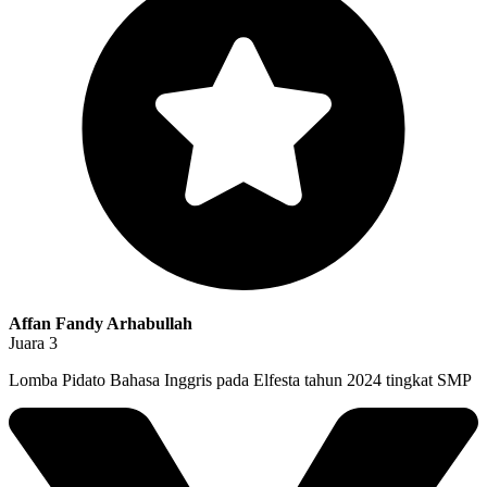
Affan Fandy Arhabullah
Juara 3
Lomba Pidato Bahasa Inggris pada Elfesta tahun 2024 tingkat SMP