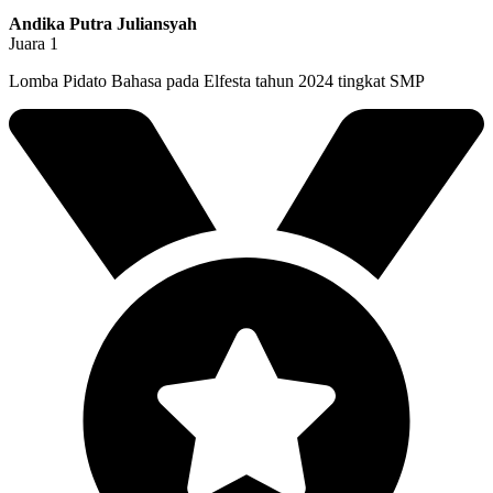
Andika Putra Juliansyah
Juara 1
Lomba Pidato Bahasa pada Elfesta tahun 2024 tingkat SMP