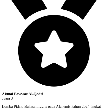
Akmal Fawwaz Al-Qodri
Juara 3
Lomba Pidato Bahasa Inggris pada Alchemist tahun 2024 tingkat