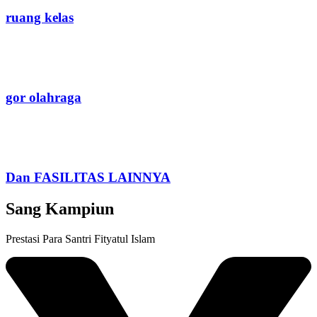
ruang kelas
gor olahraga
Dan FASILITAS LAINNYA
Sang Kampiun
Prestasi Para Santri Fityatul Islam