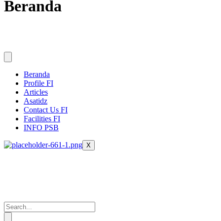
Beranda
Beranda
Profile FI
Articles
Asatidz
Contact Us FI
Facilities FI
INFO PSB
X