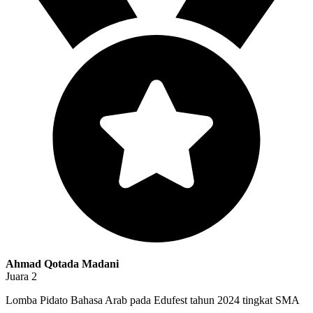
Ahmad Qotada Madani
Juara 2
Lomba Pidato Bahasa Arab pada Edufest tahun 2024 tingkat SMA