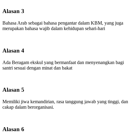
Alasan 3
Bahasa Arab sebagai bahasa pengantar dalam KBM, yang juga
merupakan bahasa wajib dalam kehidupan sehari-hari
Alasan 4
Ada Beragam ekskul yang bermanfaat dan menyenangkan bagi
santri sesuai dengan minat dan bakat
Alasan 5
Memiliki jiwa kemandirian, rasa tanggung jawab yang tinggi, dan
cakap dalam berorganisasi.
Alasan 6