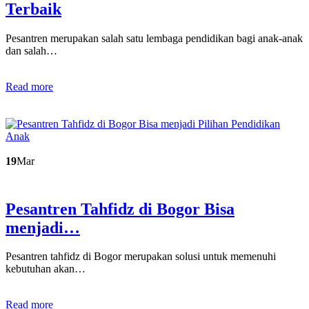
Terbaik
Pesantren merupakan salah satu lembaga pendidikan bagi anak-anak
dan salah…
Read more
19
Mar
Pesantren Tahfidz di Bogor Bisa
menjadi…
Pesantren tahfidz di Bogor merupakan solusi untuk memenuhi
kebutuhan akan…
Read more