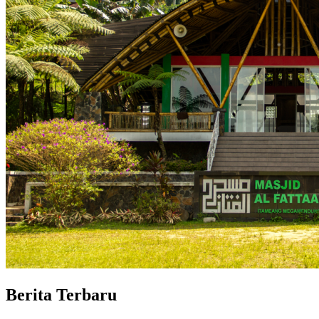
Berita Terbaru