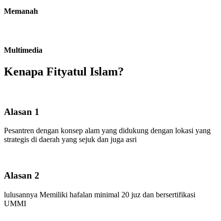
Memanah
Multimedia
Kenapa Fityatul Islam?
Alasan 1
Pesantren dengan konsep alam yang didukung dengan lokasi yang
strategis di daerah yang sejuk dan juga asri
Alasan 2
lulusannya Memiliki hafalan minimal 20 juz dan bersertifikasi
UMMI