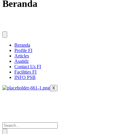
Beranda
Beranda
Profile FI
Articles
Asatidz
Contact Us FI
Facilities FI
INFO PSB
X