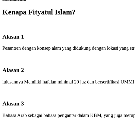
Kenapa Fityatul Islam?
Alasan 1
Pesantren dengan konsep alam yang didukung dengan lokasi yang strat
Alasan 2
lulusannya Memiliki hafalan minimal 20 juz dan bersertifikasi UMMI
Alasan 3
Bahasa Arab sebagai bahasa pengantar dalam KBM, yang juga merupa