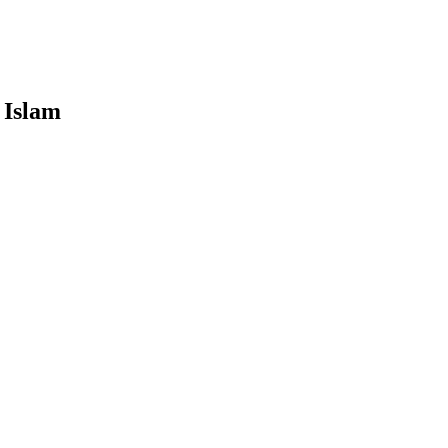
 Islam