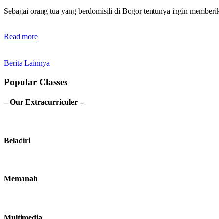
Sebagai orang tua yang berdomisili di Bogor tentunya ingin membe
Read more
Berita Lainnya
Popular Classes
– Our Extracurriculer –
Beladiri
Memanah
Multimedia