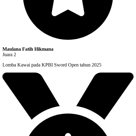
Maulana Fatih Hikmana
Juara 2
Lomba Kawai pada KPBI Sword Open tahun 2025