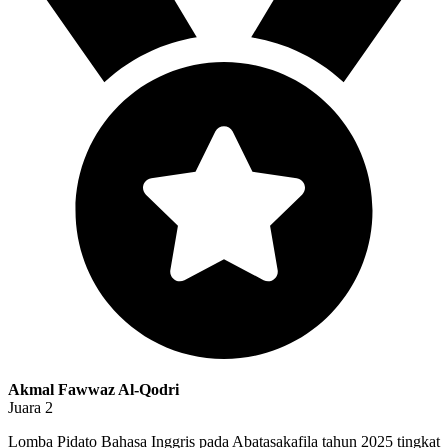
Akmal Fawwaz Al-Qodri
Juara 2
Lomba Pidato Bahasa Inggris pada Abatasakafila tahun 2025 tingkat