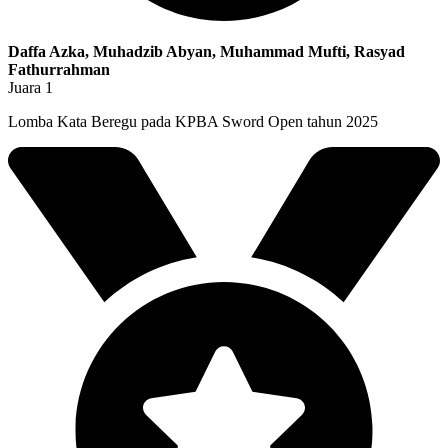
Daffa Azka, Muhadzib Abyan, Muhammad Mufti, Rasyad
Fathurrahman
Juara 1
Lomba Kata Beregu pada KPBA Sword Open tahun 2025