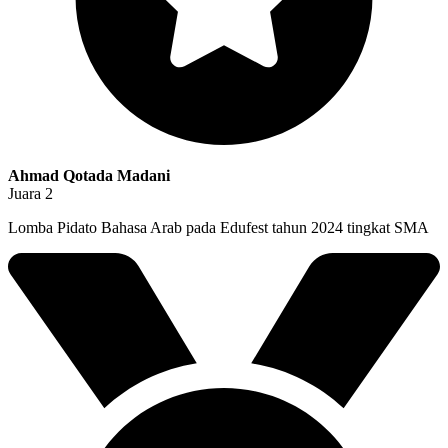
Ahmad Qotada Madani
Juara 2
Lomba Pidato Bahasa Arab pada Edufest tahun 2024 tingkat SMA