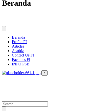
Beranda
Beranda
Profile FI
Articles
Asatidz
Contact Us FI
Facilities FI
INFO PSB
X