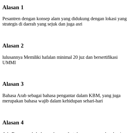
Alasan 1
Pesantren dengan konsep alam yang didukung dengan lokasi yang
strategis di daerah yang sejuk dan juga asri
Alasan 2
lulusannya Memiliki hafalan minimal 20 juz dan bersertifikasi
UMMI
Alasan 3
Bahasa Arab sebagai bahasa pengantar dalam KBM, yang juga
merupakan bahasa wajib dalam kehidupan sehari-hari
Alasan 4