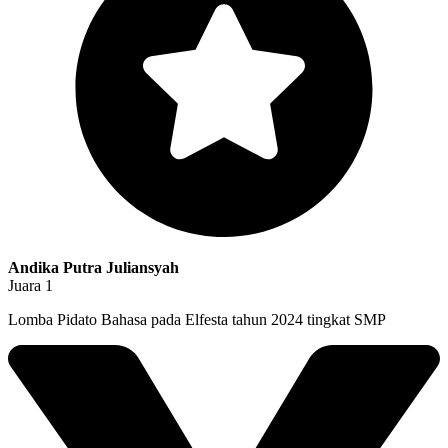
Andika Putra Juliansyah
Juara 1
Lomba Pidato Bahasa pada Elfesta tahun 2024 tingkat SMP