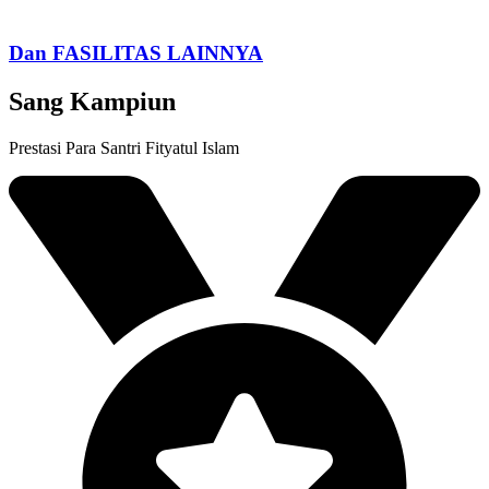
Dan FASILITAS LAINNYA
Sang Kampiun
Prestasi Para Santri Fityatul Islam