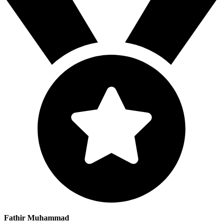
Fathir Muhammad