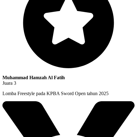
Muhammad Hamzah Al Fatih
Juara 3
Lomba Freestyle pada KPBA Sword Open tahun 2025