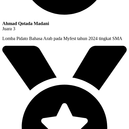
Ahmad Qotada Madani
Juara 3
Lomba Pidato Bahasa Arab pada Myfest tahun 2024 tingkat SMA