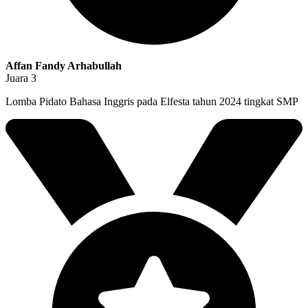
Affan Fandy Arhabullah
Juara 3
Lomba Pidato Bahasa Inggris pada Elfesta tahun 2024 tingkat SMP