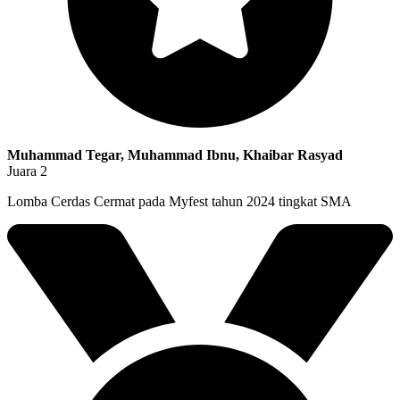
Muhammad Tegar, Muhammad Ibnu, Khaibar Rasyad
Juara 2
Lomba Cerdas Cermat pada Myfest tahun 2024 tingkat SMA