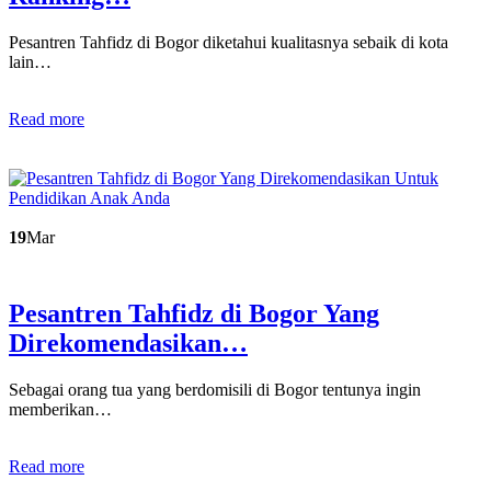
Pesantren Tahfidz di Bogor diketahui kualitasnya sebaik di kota
lain…
Read more
19
Mar
Pesantren Tahfidz di Bogor Yang
Direkomendasikan…
Sebagai orang tua yang berdomisili di Bogor tentunya ingin
memberikan…
Read more