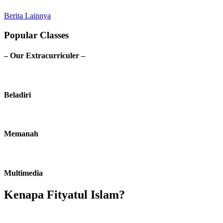
Berita Lainnya
Popular Classes
– Our Extracurriculer –
Beladiri
Memanah
Multimedia
Kenapa Fityatul Islam?