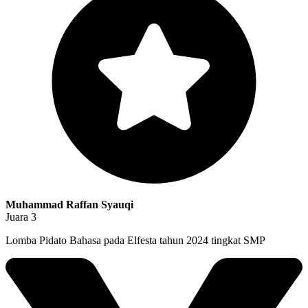
Muhammad Raffan Syauqi
Juara 3
Lomba Pidato Bahasa pada Elfesta tahun 2024 tingkat SMP