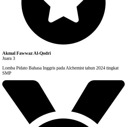
Akmal Fawwaz Al-Qodri
Juara 3
Lomba Pidato Bahasa Inggris pada Alchemist tahun 2024 tingkat
SMP