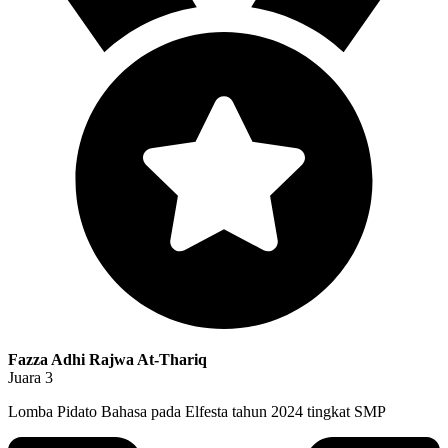
Fazza Adhi Rajwa At-Thariq
Juara 3
Lomba Pidato Bahasa pada Elfesta tahun 2024 tingkat SMP