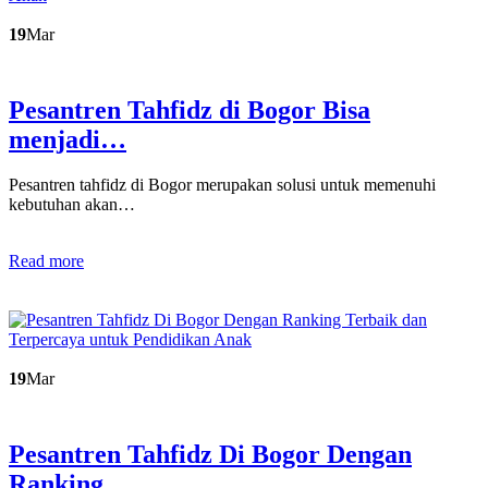
19
Mar
Pesantren Tahfidz di Bogor Bisa
menjadi…
Pesantren tahfidz di Bogor merupakan solusi untuk memenuhi
kebutuhan akan…
Read more
19
Mar
Pesantren Tahfidz Di Bogor Dengan
Ranking…