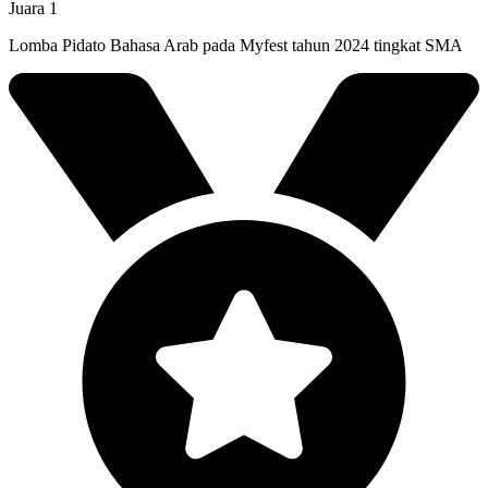
Juara 1
Lomba Pidato Bahasa Arab pada Myfest tahun 2024 tingkat SMA