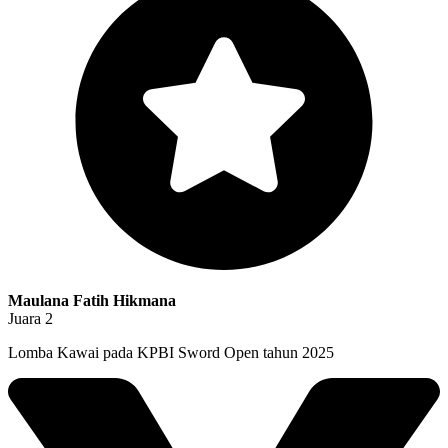
Maulana Fatih Hikmana
Juara 2
Lomba Kawai pada KPBI Sword Open tahun 2025