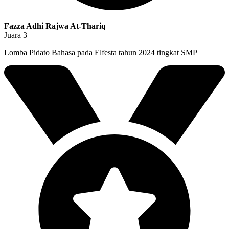
Fazza Adhi Rajwa At-Thariq
Juara 3
Lomba Pidato Bahasa pada Elfesta tahun 2024 tingkat SMP