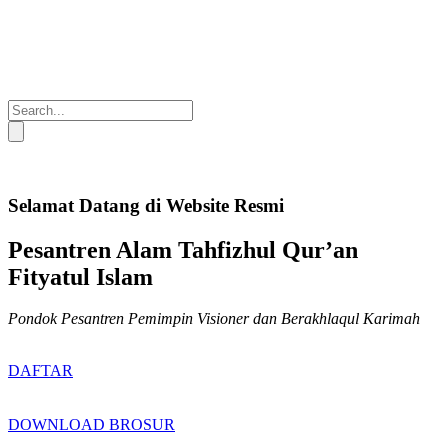
Selamat Datang di Website Resmi
Pesantren Alam Tahfizhul Qur’an
Fityatul Islam
Pondok Pesantren Pemimpin Visioner dan Berakhlaqul Karimah
DAFTAR
DOWNLOAD BROSUR