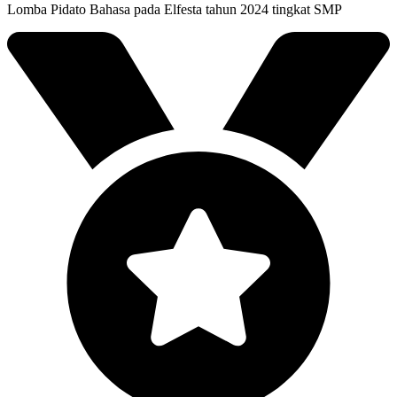
Lomba Pidato Bahasa pada Elfesta tahun 2024 tingkat SMP