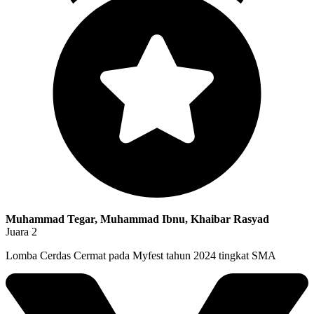
Muhammad Tegar, Muhammad Ibnu, Khaibar Rasyad
Juara 2
Lomba Cerdas Cermat pada Myfest tahun 2024 tingkat SMA