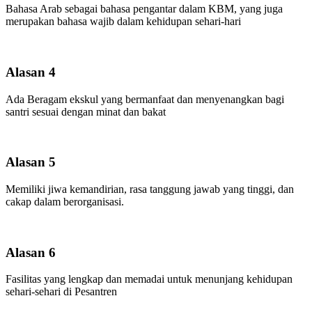
Bahasa Arab sebagai bahasa pengantar dalam KBM, yang juga
merupakan bahasa wajib dalam kehidupan sehari-hari
Alasan 4
Ada Beragam ekskul yang bermanfaat dan menyenangkan bagi
santri sesuai dengan minat dan bakat
Alasan 5
Memiliki jiwa kemandirian, rasa tanggung jawab yang tinggi, dan
cakap dalam berorganisasi.
Alasan 6
Fasilitas yang lengkap dan memadai untuk menunjang kehidupan
sehari-sehari di Pesantren