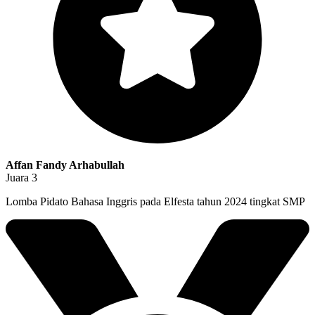
Affan Fandy Arhabullah
Juara 3
Lomba Pidato Bahasa Inggris pada Elfesta tahun 2024 tingkat SMP