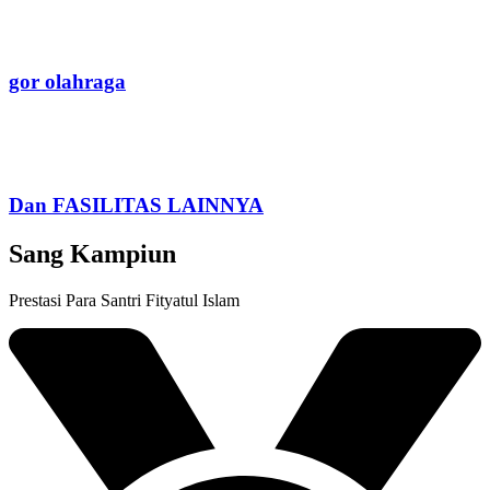
gor olahraga
Dan FASILITAS LAINNYA
Sang Kampiun
Prestasi Para Santri Fityatul Islam