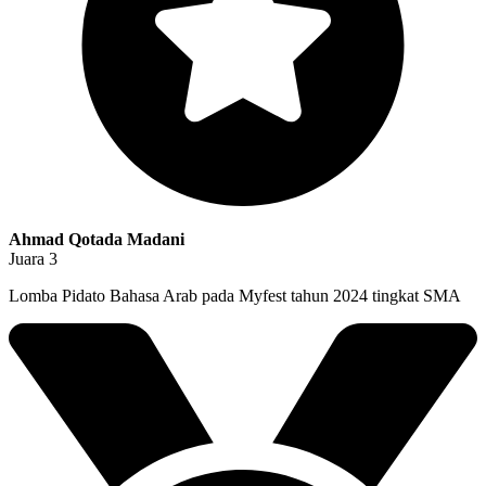
Ahmad Qotada Madani
Juara 3
Lomba Pidato Bahasa Arab pada Myfest tahun 2024 tingkat SMA