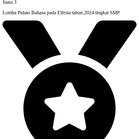
Juara 3
Lomba Pidato Bahasa pada Elfesta tahun 2024 tingkat SMP