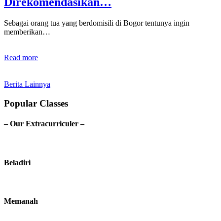
Direkomendasikan…
Sebagai orang tua yang berdomisili di Bogor tentunya ingin
memberikan…
Read more
Berita Lainnya
Popular Classes
– Our Extracurriculer –
Beladiri
Memanah