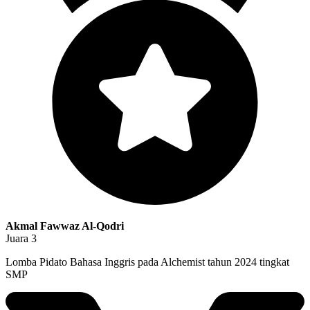
Akmal Fawwaz Al-Qodri
Juara 3
Lomba Pidato Bahasa Inggris pada Alchemist tahun 2024 tingkat
SMP