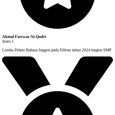
Akmal Fawwaz Al-Qodri
Juara 1
Lomba Pidato Bahasa Inggris pada Elfesta tahun 2024 tingkat SMP