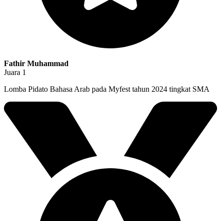
Fathir Muhammad
Juara 1
Lomba Pidato Bahasa Arab pada Myfest tahun 2024 tingkat SMA