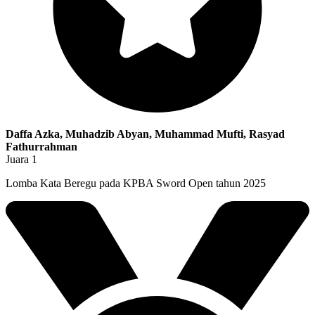
Daffa Azka, Muhadzib Abyan, Muhammad Mufti, Rasyad
Fathurrahman
Juara 1
Lomba Kata Beregu pada KPBA Sword Open tahun 2025