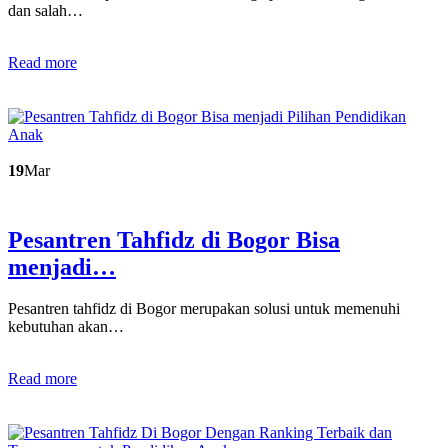
dan salah…
Read more
19
Mar
Pesantren Tahfidz di Bogor Bisa
menjadi…
Pesantren tahfidz di Bogor merupakan solusi untuk memenuhi
kebutuhan akan…
Read more