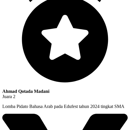
Ahmad Qotada Madani
Juara 2
Lomba Pidato Bahasa Arab pada Edufest tahun 2024 tingkat SMA