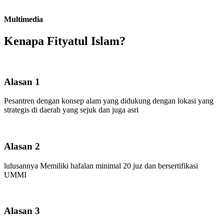
Multimedia
Kenapa Fityatul Islam?
Alasan 1
Pesantren dengan konsep alam yang didukung dengan lokasi yang
strategis di daerah yang sejuk dan juga asri
Alasan 2
lulusannya Memiliki hafalan minimal 20 juz dan bersertifikasi
UMMI
Alasan 3