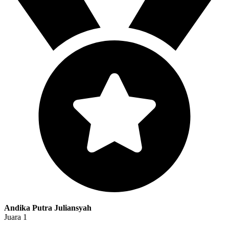
Andika Putra Juliansyah
Juara 1