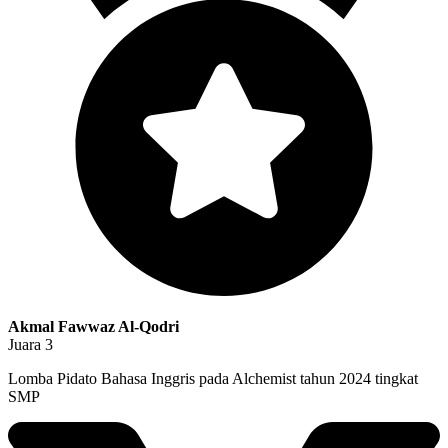
Akmal Fawwaz Al-Qodri
Juara 3
Lomba Pidato Bahasa Inggris pada Alchemist tahun 2024 tingkat
SMP