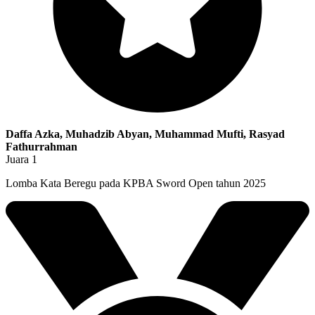
Daffa Azka, Muhadzib Abyan, Muhammad Mufti, Rasyad
Fathurrahman
Juara 1
Lomba Kata Beregu pada KPBA Sword Open tahun 2025