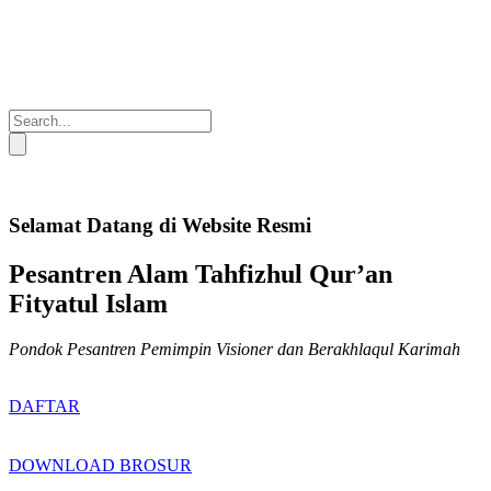
Selamat Datang di Website Resmi
Pesantren Alam Tahfizhul Qur’an
Fityatul Islam
Pondok Pesantren Pemimpin Visioner dan Berakhlaqul Karimah
DAFTAR
DOWNLOAD BROSUR