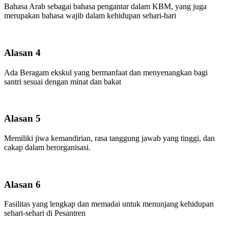
Bahasa Arab sebagai bahasa pengantar dalam KBM, yang juga
merupakan bahasa wajib dalam kehidupan sehari-hari
Alasan 4
Ada Beragam ekskul yang bermanfaat dan menyenangkan bagi
santri sesuai dengan minat dan bakat
Alasan 5
Memiliki jiwa kemandirian, rasa tanggung jawab yang tinggi, dan
cakap dalam berorganisasi.
Alasan 6
Fasilitas yang lengkap dan memadai untuk menunjang kehidupan
sehari-sehari di Pesantren