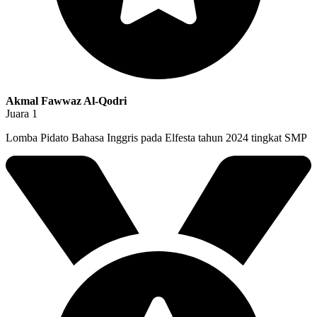
Akmal Fawwaz Al-Qodri
Juara 1
Lomba Pidato Bahasa Inggris pada Elfesta tahun 2024 tingkat SMP