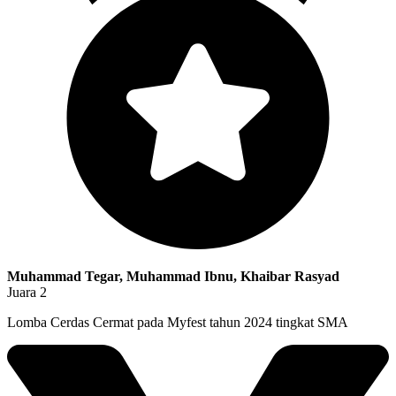
Muhammad Tegar, Muhammad Ibnu, Khaibar Rasyad
Juara 2
Lomba Cerdas Cermat pada Myfest tahun 2024 tingkat SMA