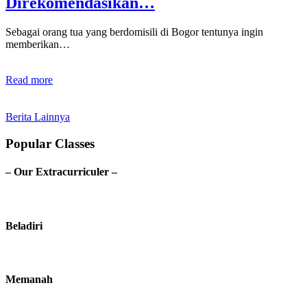
Direkomendasikan…
Sebagai orang tua yang berdomisili di Bogor tentunya ingin
memberikan…
Read more
Berita Lainnya
Popular Classes
– Our Extracurriculer –
Beladiri
Memanah