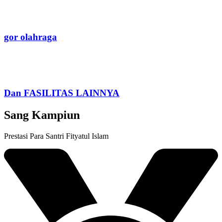
gor olahraga
Dan FASILITAS LAINNYA
Sang Kampiun
Prestasi Para Santri Fityatul Islam