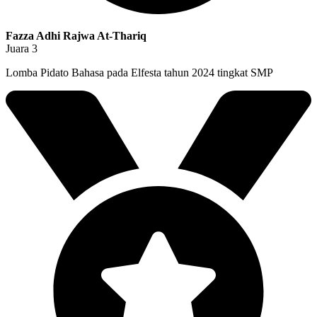
Fazza Adhi Rajwa At-Thariq
Juara 3
Lomba Pidato Bahasa pada Elfesta tahun 2024 tingkat SMP