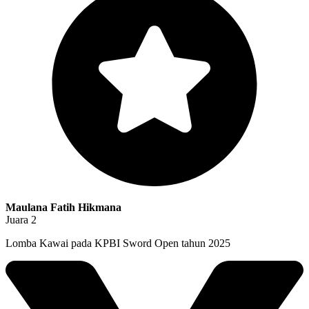
Maulana Fatih Hikmana
Juara 2
Lomba Kawai pada KPBI Sword Open tahun 2025