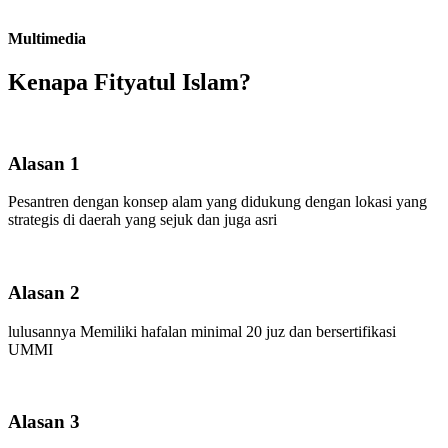
Multimedia
Kenapa Fityatul Islam?
Alasan 1
Pesantren dengan konsep alam yang didukung dengan lokasi yang
strategis di daerah yang sejuk dan juga asri
Alasan 2
lulusannya Memiliki hafalan minimal 20 juz dan bersertifikasi
UMMI
Alasan 3