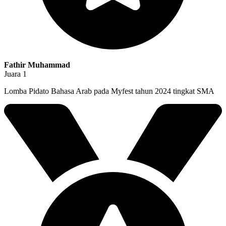
Fathir Muhammad
Juara 1
Lomba Pidato Bahasa Arab pada Myfest tahun 2024 tingkat SMA