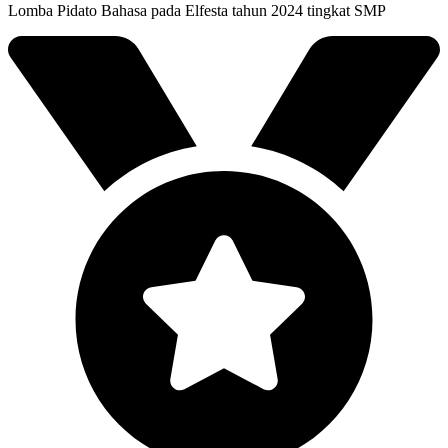
Lomba Pidato Bahasa pada Elfesta tahun 2024 tingkat SMP