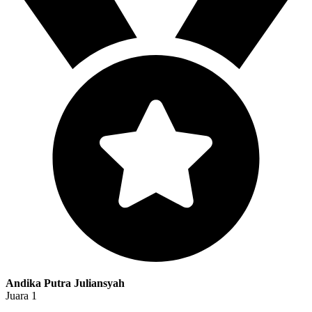
Andika Putra Juliansyah
Juara 1