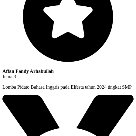
Affan Fandy Arhabullah
Juara 3
Lomba Pidato Bahasa Inggris pada Elfesta tahun 2024 tingkat SMP