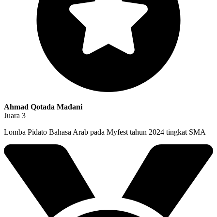
Ahmad Qotada Madani
Juara 3
Lomba Pidato Bahasa Arab pada Myfest tahun 2024 tingkat SMA