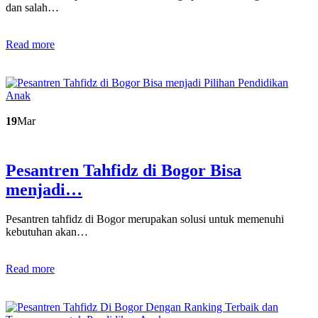
dan salah…
Read more
19
Mar
Pesantren Tahfidz di Bogor Bisa
menjadi…
Pesantren tahfidz di Bogor merupakan solusi untuk memenuhi
kebutuhan akan…
Read more