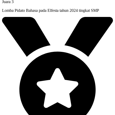
Juara 3
Lomba Pidato Bahasa pada Elfesta tahun 2024 tingkat SMP