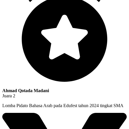
Ahmad Qotada Madani
Juara 2
Lomba Pidato Bahasa Arab pada Edufest tahun 2024 tingkat SMA