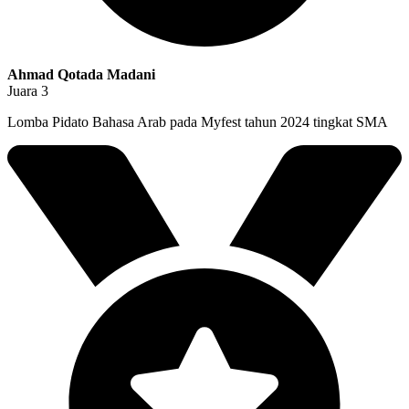
Ahmad Qotada Madani
Juara 3
Lomba Pidato Bahasa Arab pada Myfest tahun 2024 tingkat SMA