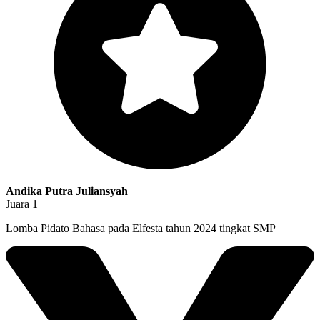
Andika Putra Juliansyah
Juara 1
Lomba Pidato Bahasa pada Elfesta tahun 2024 tingkat SMP