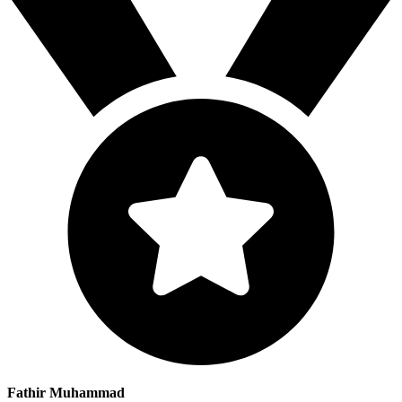
Fathir Muhammad