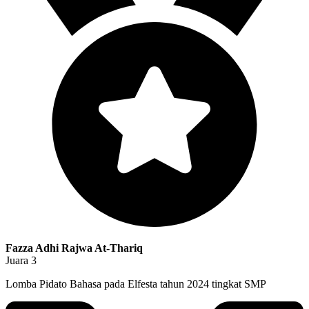
Fazza Adhi Rajwa At-Thariq
Juara 3
Lomba Pidato Bahasa pada Elfesta tahun 2024 tingkat SMP