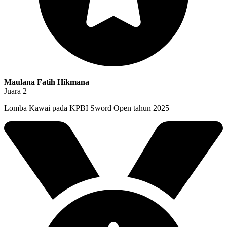
Maulana Fatih Hikmana
Juara 2
Lomba Kawai pada KPBI Sword Open tahun 2025