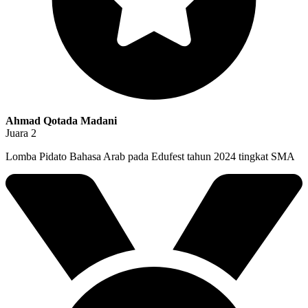
Ahmad Qotada Madani
Juara 2
Lomba Pidato Bahasa Arab pada Edufest tahun 2024 tingkat SMA