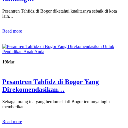
Pesantren Tahfidz di Bogor diketahui kualitasnya sebaik di kota
lain…
Read more
19
Mar
Pesantren Tahfidz di Bogor Yang
Direkomendasikan…
Sebagai orang tua yang berdomisili di Bogor tentunya ingin
memberikan…
Read more