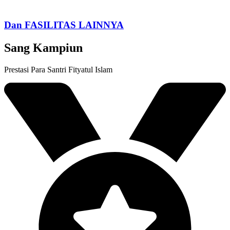
Dan FASILITAS LAINNYA
Sang Kampiun
Prestasi Para Santri Fityatul Islam