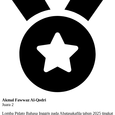
Akmal Fawwaz Al-Qodri
Juara 2
Lomba Pidato Bahasa Inggris pada Abatasakafila tahun 2025 tingkat