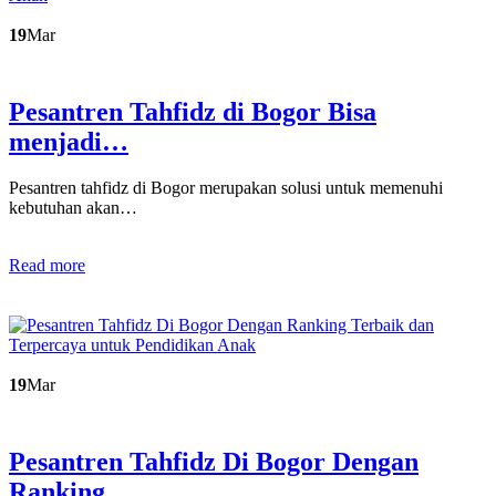
19
Mar
Pesantren Tahfidz di Bogor Bisa
menjadi…
Pesantren tahfidz di Bogor merupakan solusi untuk memenuhi
kebutuhan akan…
Read more
19
Mar
Pesantren Tahfidz Di Bogor Dengan
Ranking…