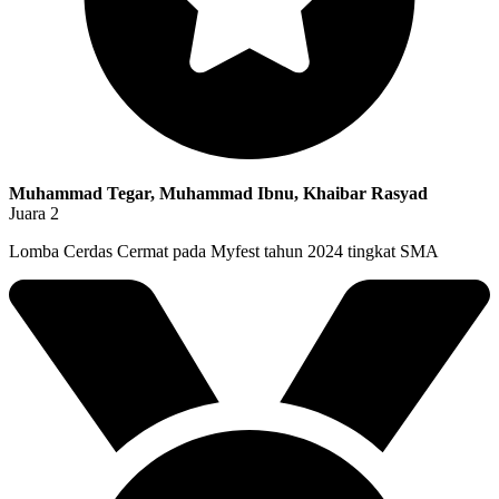
Muhammad Tegar, Muhammad Ibnu, Khaibar Rasyad
Juara 2
Lomba Cerdas Cermat pada Myfest tahun 2024 tingkat SMA