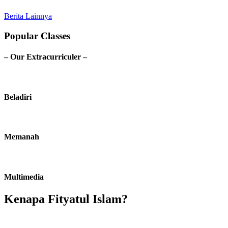
Berita Lainnya
Popular Classes
– Our Extracurriculer –
Beladiri
Memanah
Multimedia
Kenapa Fityatul Islam?