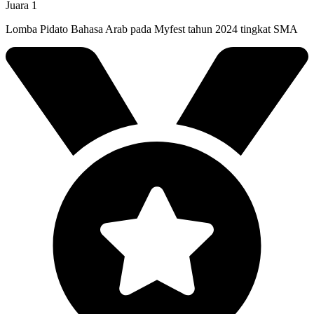
Juara 1
Lomba Pidato Bahasa Arab pada Myfest tahun 2024 tingkat SMA