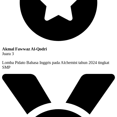
Akmal Fawwaz Al-Qodri
Juara 3
Lomba Pidato Bahasa Inggris pada Alchemist tahun 2024 tingkat
SMP