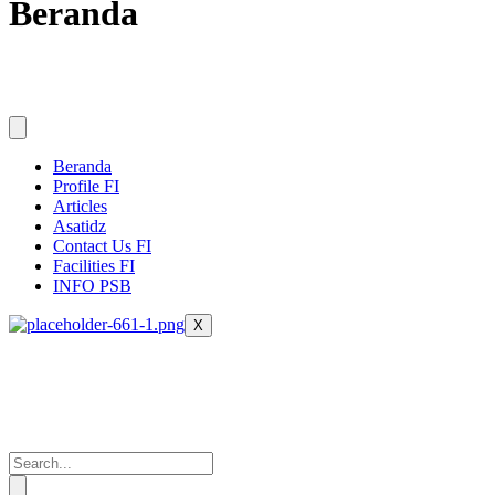
Beranda
Beranda
Profile FI
Articles
Asatidz
Contact Us FI
Facilities FI
INFO PSB
X