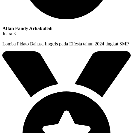
Affan Fandy Arhabullah
Juara 3
Lomba Pidato Bahasa Inggris pada Elfesta tahun 2024 tingkat SMP