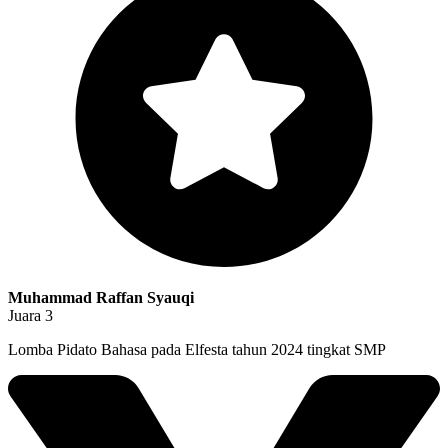
Muhammad Raffan Syauqi
Juara 3
Lomba Pidato Bahasa pada Elfesta tahun 2024 tingkat SMP