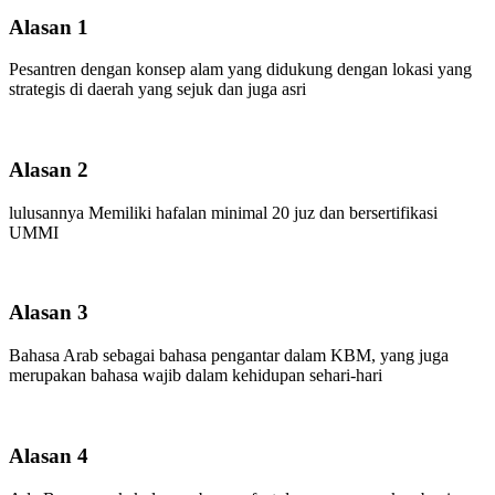
Alasan 1
Pesantren dengan konsep alam yang didukung dengan lokasi yang
strategis di daerah yang sejuk dan juga asri
Alasan 2
lulusannya Memiliki hafalan minimal 20 juz dan bersertifikasi
UMMI
Alasan 3
Bahasa Arab sebagai bahasa pengantar dalam KBM, yang juga
merupakan bahasa wajib dalam kehidupan sehari-hari
Alasan 4