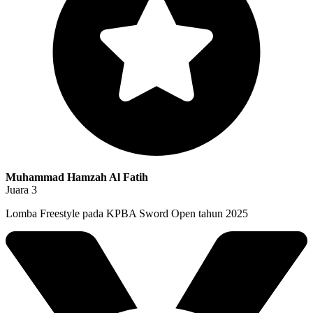
Muhammad Hamzah Al Fatih
Juara 3
Lomba Freestyle pada KPBA Sword Open tahun 2025