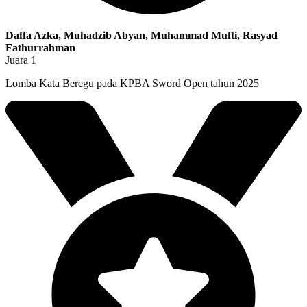
Daffa Azka, Muhadzib Abyan, Muhammad Mufti, Rasyad
Fathurrahman
Juara 1
Lomba Kata Beregu pada KPBA Sword Open tahun 2025