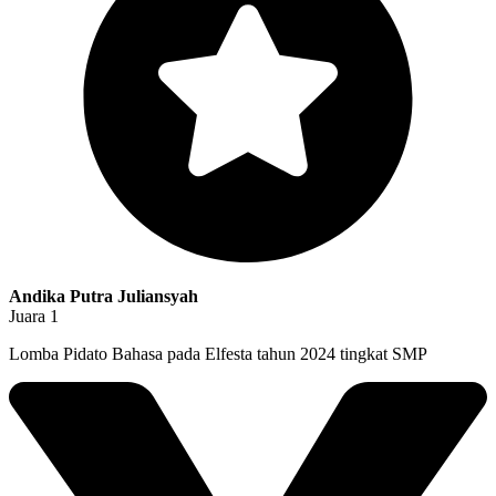
Andika Putra Juliansyah
Juara 1
Lomba Pidato Bahasa pada Elfesta tahun 2024 tingkat SMP