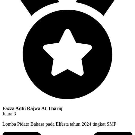
Fazza Adhi Rajwa At-Thariq
Juara 3
Lomba Pidato Bahasa pada Elfesta tahun 2024 tingkat SMP