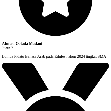
Ahmad Qotada Madani
Juara 2
Lomba Pidato Bahasa Arab pada Edufest tahun 2024 tingkat SMA