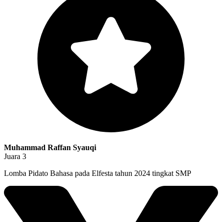
Muhammad Raffan Syauqi
Juara 3
Lomba Pidato Bahasa pada Elfesta tahun 2024 tingkat SMP