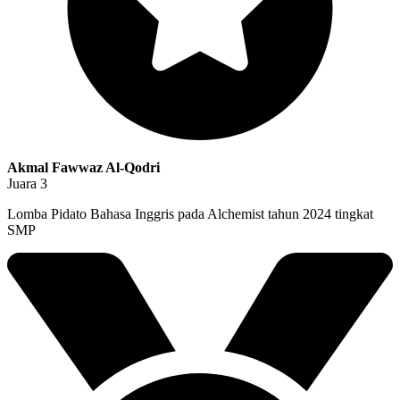
Akmal Fawwaz Al-Qodri
Juara 3
Lomba Pidato Bahasa Inggris pada Alchemist tahun 2024 tingkat
SMP