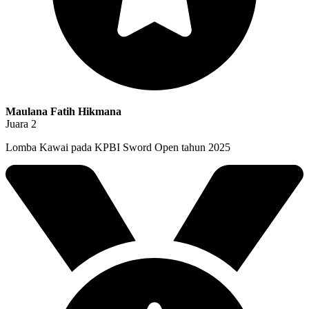
Maulana Fatih Hikmana
Juara 2
Lomba Kawai pada KPBI Sword Open tahun 2025