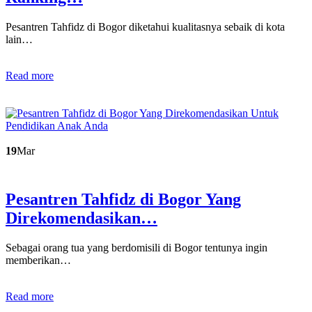
Pesantren Tahfidz di Bogor diketahui kualitasnya sebaik di kota
lain…
Read more
19
Mar
Pesantren Tahfidz di Bogor Yang
Direkomendasikan…
Sebagai orang tua yang berdomisili di Bogor tentunya ingin
memberikan…
Read more