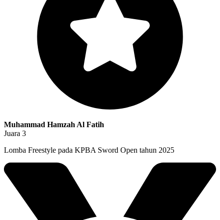
Muhammad Hamzah Al Fatih
Juara 3
Lomba Freestyle pada KPBA Sword Open tahun 2025