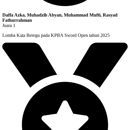
Daffa Azka, Muhadzib Abyan, Muhammad Mufti, Rasyad
Fathurrahman
Juara 1
Lomba Kata Beregu pada KPBA Sword Open tahun 2025