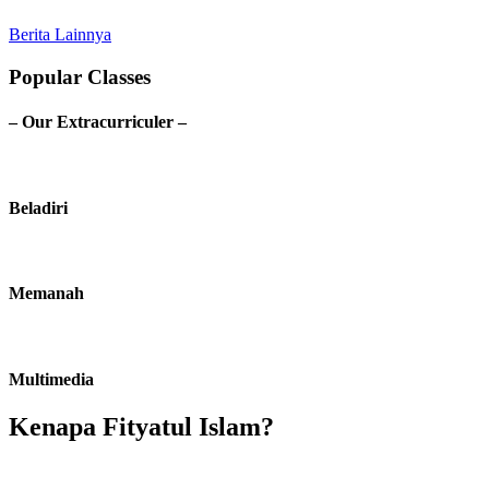
Berita Lainnya
Popular Classes
– Our Extracurriculer –
Beladiri
Memanah
Multimedia
Kenapa Fityatul Islam?