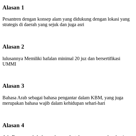
Alasan 1
Pesantren dengan konsep alam yang didukung dengan lokasi yang
strategis di daerah yang sejuk dan juga asri
Alasan 2
lulusannya Memiliki hafalan minimal 20 juz dan bersertifikasi
UMMI
Alasan 3
Bahasa Arab sebagai bahasa pengantar dalam KBM, yang juga
merupakan bahasa wajib dalam kehidupan sehari-hari
Alasan 4