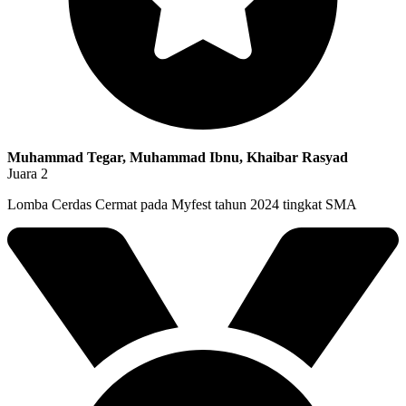
Muhammad Tegar, Muhammad Ibnu, Khaibar Rasyad
Juara 2
Lomba Cerdas Cermat pada Myfest tahun 2024 tingkat SMA