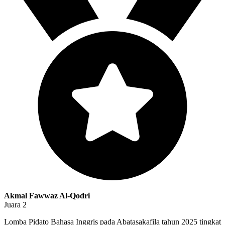
Akmal Fawwaz Al-Qodri
Juara 2
Lomba Pidato Bahasa Inggris pada Abatasakafila tahun 2025 tingkat