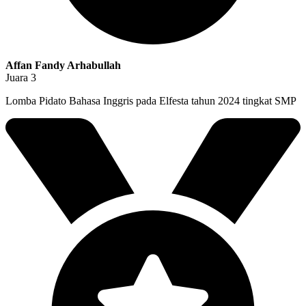
Affan Fandy Arhabullah
Juara 3
Lomba Pidato Bahasa Inggris pada Elfesta tahun 2024 tingkat SMP