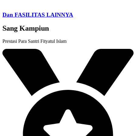
Dan FASILITAS LAINNYA
Sang Kampiun
Prestasi Para Santri Fityatul Islam