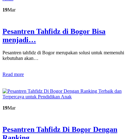
19
Mar
Pesantren Tahfidz di Bogor Bisa
menjadi…
Pesantren tahfidz di Bogor merupakan solusi untuk memenuhi
kebutuhan akan…
Read more
19
Mar
Pesantren Tahfidz Di Bogor Dengan
Ranking…