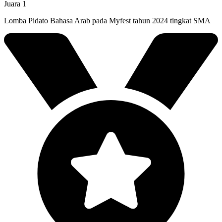
Juara 1
Lomba Pidato Bahasa Arab pada Myfest tahun 2024 tingkat SMA