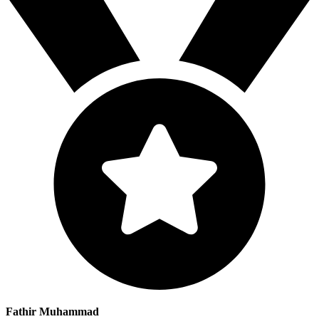
Fathir Muhammad