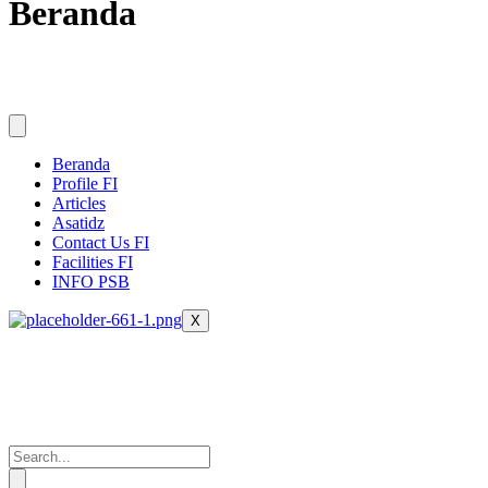
Beranda
Beranda
Profile FI
Articles
Asatidz
Contact Us FI
Facilities FI
INFO PSB
X