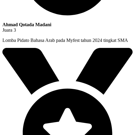
Ahmad Qotada Madani
Juara 3
Lomba Pidato Bahasa Arab pada Myfest tahun 2024 tingkat SMA