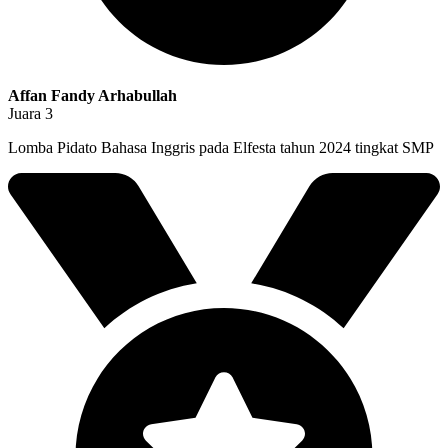
Affan Fandy Arhabullah
Juara 3
Lomba Pidato Bahasa Inggris pada Elfesta tahun 2024 tingkat SMP