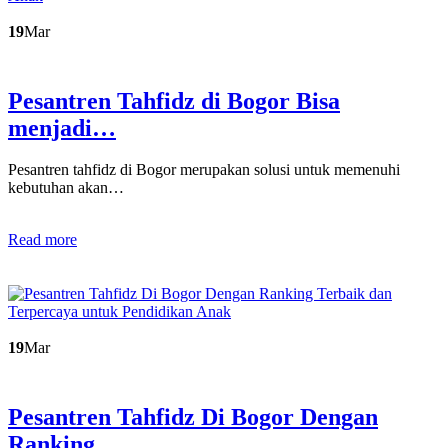
19
Mar
Pesantren Tahfidz di Bogor Bisa
menjadi…
Pesantren tahfidz di Bogor merupakan solusi untuk memenuhi
kebutuhan akan…
Read more
19
Mar
Pesantren Tahfidz Di Bogor Dengan
Ranking…