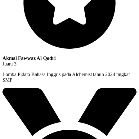
Akmal Fawwaz Al-Qodri
Juara 3
Lomba Pidato Bahasa Inggris pada Alchemist tahun 2024 tingkat
SMP