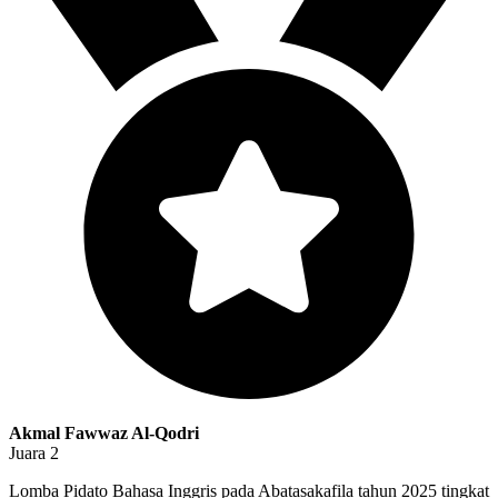
Akmal Fawwaz Al-Qodri
Juara 2
Lomba Pidato Bahasa Inggris pada Abatasakafila tahun 2025 tingkat