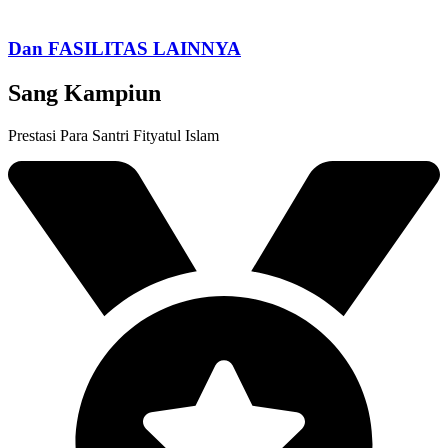
Dan FASILITAS LAINNYA
Sang Kampiun
Prestasi Para Santri Fityatul Islam