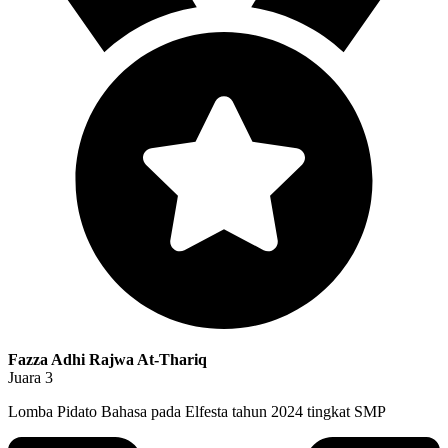
Fazza Adhi Rajwa At-Thariq
Juara 3
Lomba Pidato Bahasa pada Elfesta tahun 2024 tingkat SMP