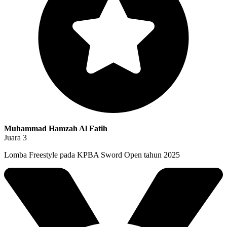
Muhammad Hamzah Al Fatih
Juara 3
Lomba Freestyle pada KPBA Sword Open tahun 2025