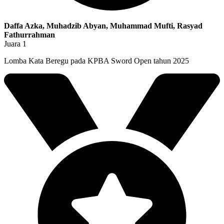
Daffa Azka, Muhadzib Abyan, Muhammad Mufti, Rasyad
Fathurrahman
Juara 1
Lomba Kata Beregu pada KPBA Sword Open tahun 2025