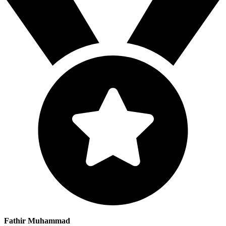
Fathir Muhammad