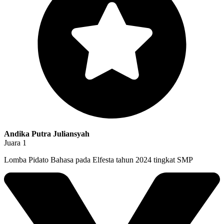
Andika Putra Juliansyah
Juara 1
Lomba Pidato Bahasa pada Elfesta tahun 2024 tingkat SMP