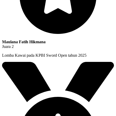
Maulana Fatih Hikmana
Juara 2
Lomba Kawai pada KPBI Sword Open tahun 2025