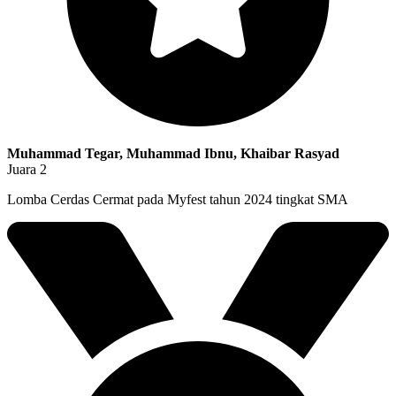
Muhammad Tegar, Muhammad Ibnu, Khaibar Rasyad
Juara 2
Lomba Cerdas Cermat pada Myfest tahun 2024 tingkat SMA