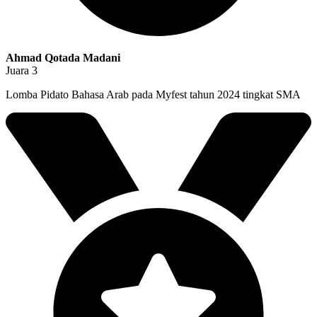
Ahmad Qotada Madani
Juara 3
Lomba Pidato Bahasa Arab pada Myfest tahun 2024 tingkat SMA