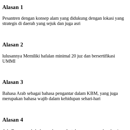
Alasan 1
Pesantren dengan konsep alam yang didukung dengan lokasi yang
strategis di daerah yang sejuk dan juga asri
Alasan 2
lulusannya Memiliki hafalan minimal 20 juz dan bersertifikasi
UMMI
Alasan 3
Bahasa Arab sebagai bahasa pengantar dalam KBM, yang juga
merupakan bahasa wajib dalam kehidupan sehari-hari
Alasan 4