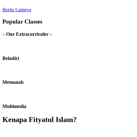
Berita Lainnya
Popular Classes
– Our Extracurriculer –
Beladiri
Memanah
Multimedia
Kenapa Fityatul Islam?