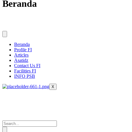
Beranda
Beranda
Profile FI
Articles
Asatidz
Contact Us FI
Facilities FI
INFO PSB
X