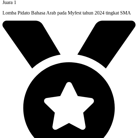
Juara 1
Lomba Pidato Bahasa Arab pada Myfest tahun 2024 tingkat SMA