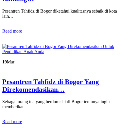
Pesantren Tahfidz di Bogor diketahui kualitasnya sebaik di kota
lain…
Read more
19
Mar
Pesantren Tahfidz di Bogor Yang
Direkomendasikan…
Sebagai orang tua yang berdomisili di Bogor tentunya ingin
memberikan…
Read more