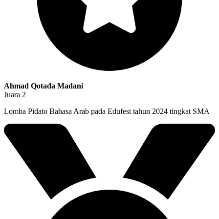
Ahmad Qotada Madani
Juara 2
Lomba Pidato Bahasa Arab pada Edufest tahun 2024 tingkat SMA