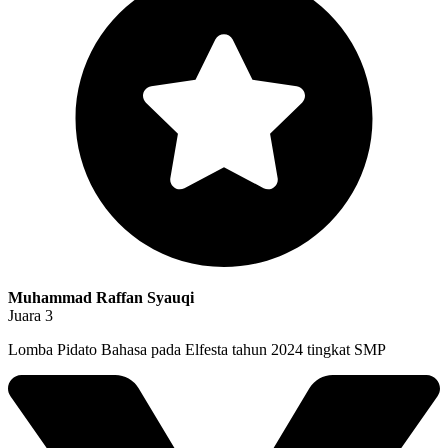
Muhammad Raffan Syauqi
Juara 3
Lomba Pidato Bahasa pada Elfesta tahun 2024 tingkat SMP