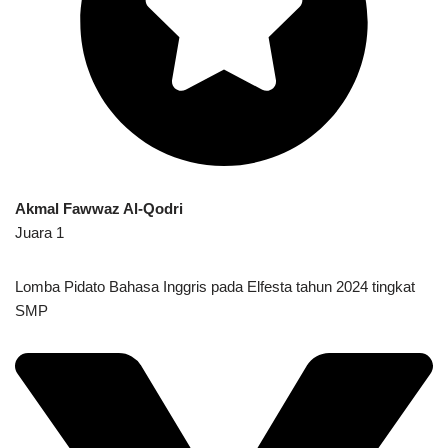
Akmal Fawwaz Al-Qodri
Juara 1
Lomba Pidato Bahasa Inggris pada Elfesta tahun 2024 tingkat
SMP