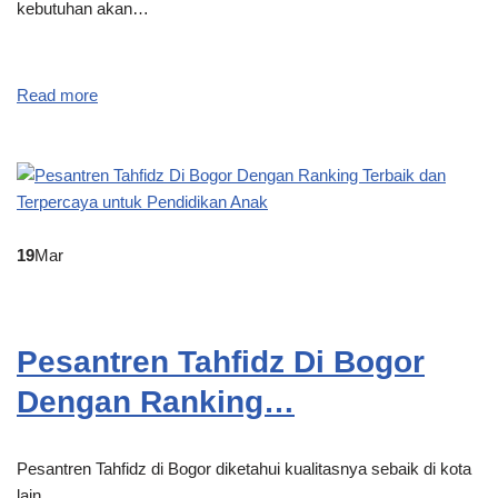
kebutuhan akan…
Read more
19
Mar
Pesantren Tahfidz Di Bogor
Dengan Ranking…
Pesantren Tahfidz di Bogor diketahui kualitasnya sebaik di kota
lain…