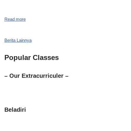
Read more
Berita Lainnya
Popular Classes
– Our Extracurriculer –
Beladiri