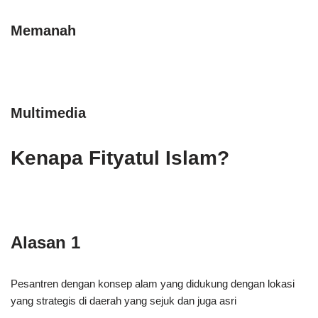
Memanah
Multimedia
Kenapa Fityatul Islam?
Alasan 1
Pesantren dengan konsep alam yang didukung dengan lokasi
yang strategis di daerah yang sejuk dan juga asri