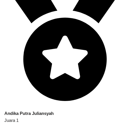
Andika Putra Juliansyah
Juara 1