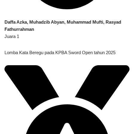
Daffa Azka, Muhadzib Abyan, Muhammad Mufti, Rasyad
Fathurrahman
Juara 1
Lomba Kata Beregu pada KPBA Sword Open tahun 2025