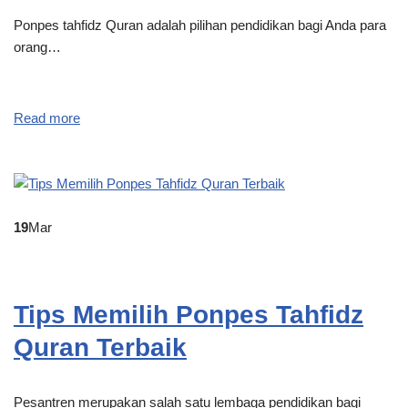
Ponpes tahfidz Quran adalah pilihan pendidikan bagi Anda para
orang…
Read more
19
Mar
Tips Memilih Ponpes Tahfidz
Quran Terbaik
Pesantren merupakan salah satu lembaga pendidikan bagi