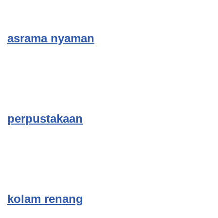
asrama nyaman
perpustakaan
kolam renang