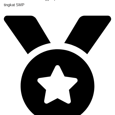
tingkat SMP