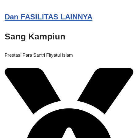
Dan FASILITAS LAINNYA
Sang Kampiun
Prestasi Para Santri Fityatul Islam