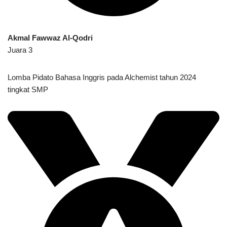
Akmal Fawwaz Al-Qodri
Juara 3
Lomba Pidato Bahasa Inggris pada Alchemist tahun 2024
tingkat SMP