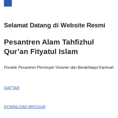
Selamat Datang di Website Resmi
Pesantren Alam Tahfizhul
Qur’an Fityatul Islam
Pondok Pesantren Pemimpin Visioner dan Berakhlaqul Karimah
DAFTAR
DOWNLOAD BROSUR