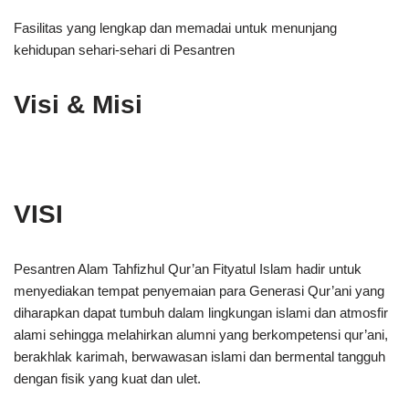
Fasilitas yang lengkap dan memadai untuk menunjang
kehidupan sehari-sehari di Pesantren
Visi & Misi
VISI
Pesantren Alam Tahfizhul Qur’an Fityatul Islam hadir untuk
menyediakan tempat penyemaian para Generasi Qur’ani yang
diharapkan dapat tumbuh dalam lingkungan islami dan atmosfir
alami sehingga melahirkan alumni yang berkompetensi qur’ani,
berakhlak karimah, berwawasan islami dan bermental tangguh
dengan fisik yang kuat dan ulet.