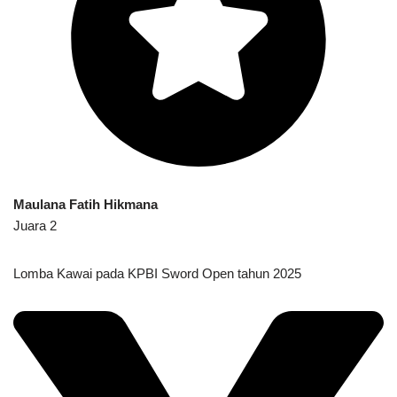
Maulana Fatih Hikmana
Juara 2
Lomba Kawai pada KPBI Sword Open tahun 2025