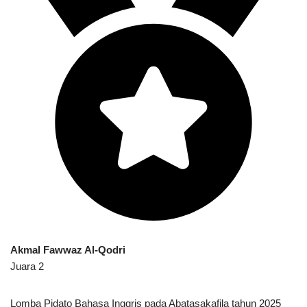
Akmal Fawwaz Al-Qodri
Juara 2
Lomba Pidato Bahasa Inggris pada Abatasakafila tahun 2025