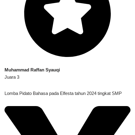
Muhammad Raffan Syauqi
Juara 3
Lomba Pidato Bahasa pada Elfesta tahun 2024 tingkat SMP