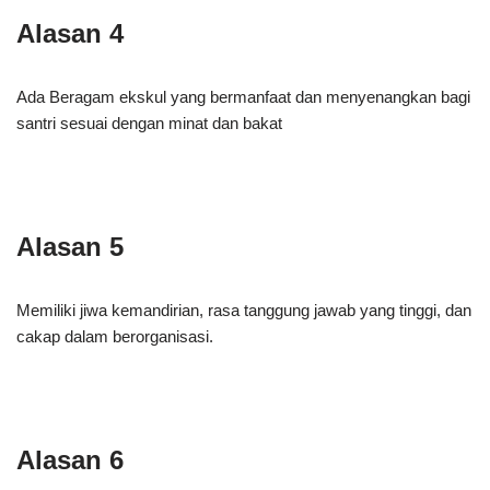
Alasan 4
Ada Beragam ekskul yang bermanfaat dan menyenangkan bagi
santri sesuai dengan minat dan bakat
Alasan 5
Memiliki jiwa kemandirian, rasa tanggung jawab yang tinggi, dan
cakap dalam berorganisasi.
Alasan 6