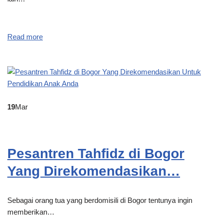
Read more
19
Mar
Pesantren Tahfidz di Bogor
Yang Direkomendasikan…
Sebagai orang tua yang berdomisili di Bogor tentunya ingin
memberikan…