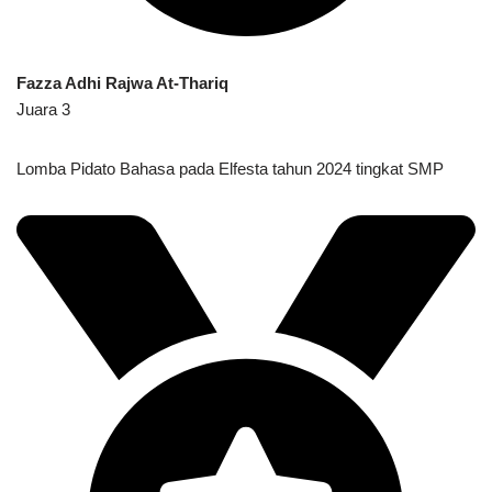
Fazza Adhi Rajwa At-Thariq
Juara 3
Lomba Pidato Bahasa pada Elfesta tahun 2024 tingkat SMP