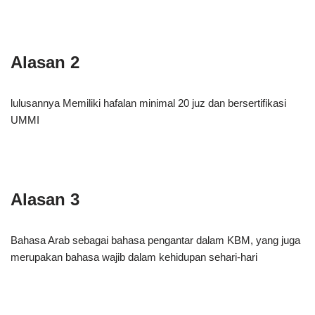
Alasan 2
lulusannya Memiliki hafalan minimal 20 juz dan bersertifikasi
UMMI
Alasan 3
Bahasa Arab sebagai bahasa pengantar dalam KBM, yang juga
merupakan bahasa wajib dalam kehidupan sehari-hari