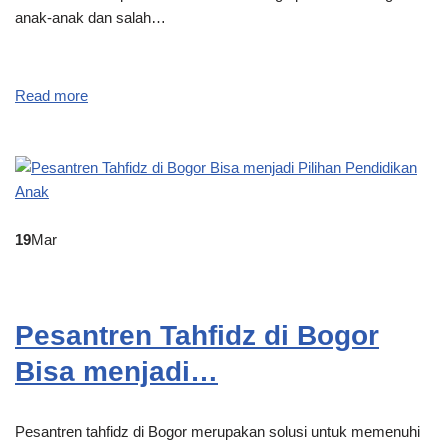
anak-anak dan salah…
Read more
19
Mar
Pesantren Tahfidz di Bogor
Bisa menjadi…
Pesantren tahfidz di Bogor merupakan solusi untuk memenuhi