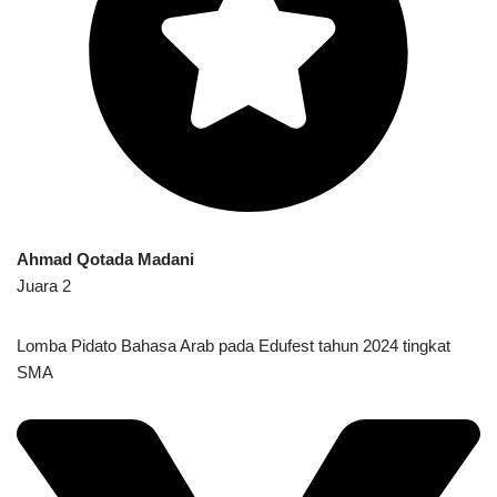
Ahmad Qotada Madani
Juara 2
Lomba Pidato Bahasa Arab pada Edufest tahun 2024 tingkat
SMA