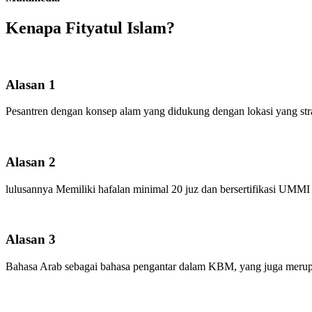
Kenapa Fityatul Islam?
Alasan 1
Pesantren dengan konsep alam yang didukung dengan lokasi yang strat
Alasan 2
lulusannya Memiliki hafalan minimal 20 juz dan bersertifikasi UMMI
Alasan 3
Bahasa Arab sebagai bahasa pengantar dalam KBM, yang juga merupa