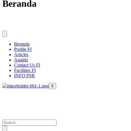
Beranda
Beranda
Profile FI
Articles
Asatidz
Contact Us FI
Facilities FI
INFO PSB
X