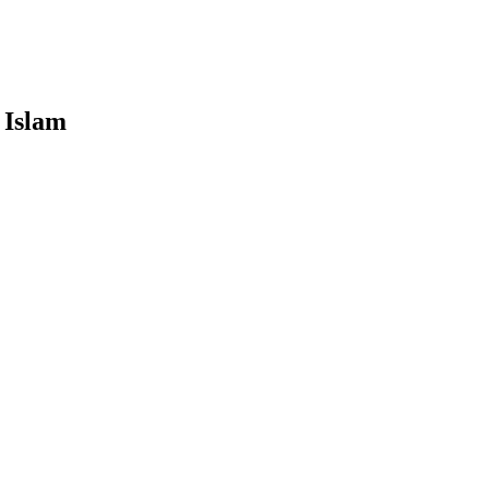
 Islam