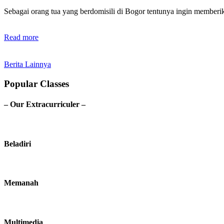
Sebagai orang tua yang berdomisili di Bogor tentunya ingin membe
Read more
Berita Lainnya
Popular Classes
– Our Extracurriculer –
Beladiri
Memanah
Multimedia