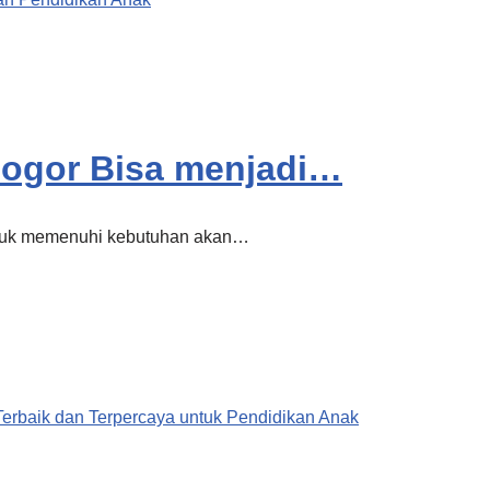
Bogor Bisa menjadi…
untuk memenuhi kebutuhan akan…