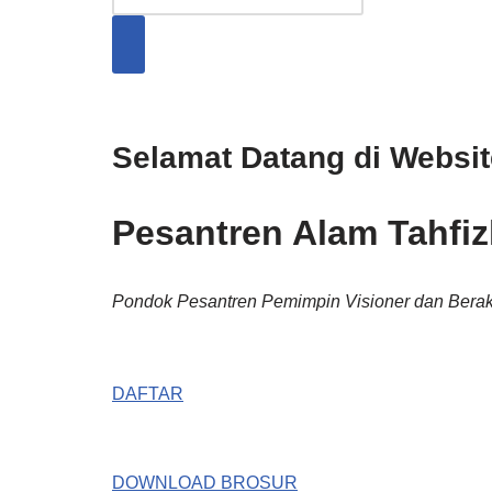
Selamat Datang di Websi
Pesantren Alam Tahfizh
Pondok Pesantren Pemimpin Visioner dan Berak
DAFTAR
DOWNLOAD BROSUR