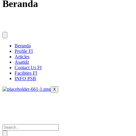
Beranda
Beranda
Profile FI
Articles
Asatidz
Contact Us FI
Facilities FI
INFO PSB
X