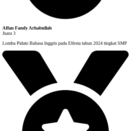
Affan Fandy Arhabullah
Juara 3
Lomba Pidato Bahasa Inggris pada Elfesta tahun 2024 tingkat SMP