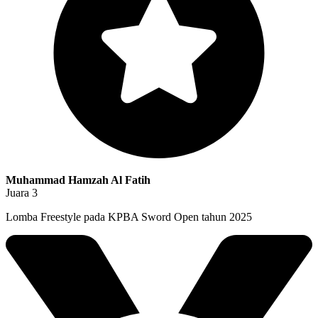
Muhammad Hamzah Al Fatih
Juara 3
Lomba Freestyle pada KPBA Sword Open tahun 2025