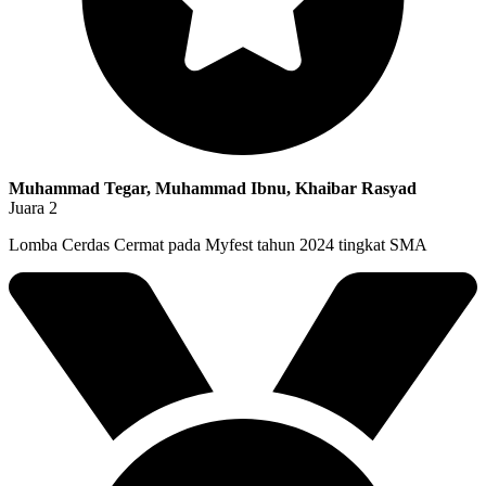
Muhammad Tegar, Muhammad Ibnu, Khaibar Rasyad
Juara 2
Lomba Cerdas Cermat pada Myfest tahun 2024 tingkat SMA