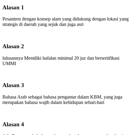
Alasan 1
Pesantren dengan konsep alam yang didukung dengan lokasi yang
strategis di daerah yang sejuk dan juga asri
Alasan 2
lulusannya Memiliki hafalan minimal 20 juz dan bersertifikasi
UMMI
Alasan 3
Bahasa Arab sebagai bahasa pengantar dalam KBM, yang juga
merupakan bahasa wajib dalam kehidupan sehari-hari
Alasan 4