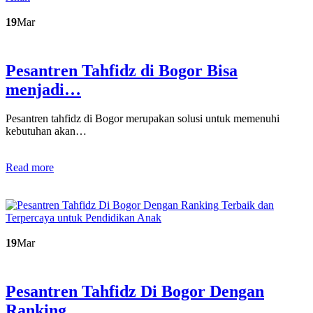
19
Mar
Pesantren Tahfidz di Bogor Bisa
menjadi…
Pesantren tahfidz di Bogor merupakan solusi untuk memenuhi
kebutuhan akan…
Read more
19
Mar
Pesantren Tahfidz Di Bogor Dengan
Ranking…