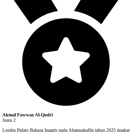
Akmal Fawwaz Al-Qodri
Juara 2
Lomba Pidato Bahasa Inggris pada Abatasakafila tahun 2025 tingkat