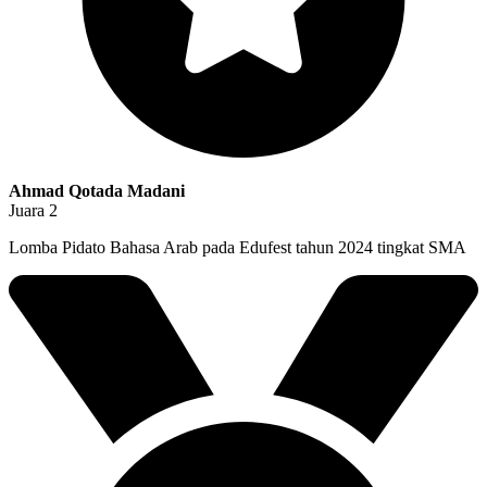
Ahmad Qotada Madani
Juara 2
Lomba Pidato Bahasa Arab pada Edufest tahun 2024 tingkat SMA