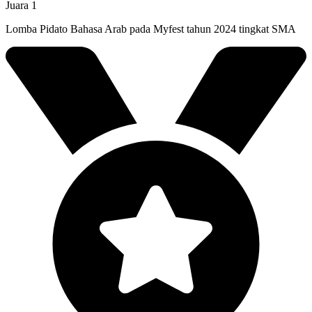
Juara 1
Lomba Pidato Bahasa Arab pada Myfest tahun 2024 tingkat SMA