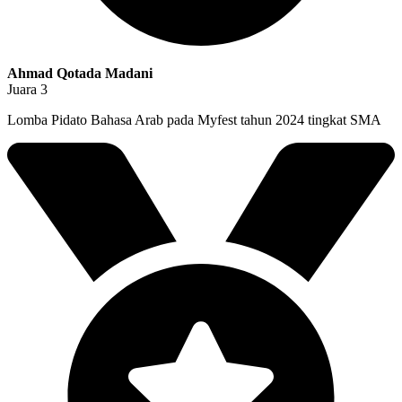
Ahmad Qotada Madani
Juara 3
Lomba Pidato Bahasa Arab pada Myfest tahun 2024 tingkat SMA