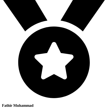
Fathir Muhammad