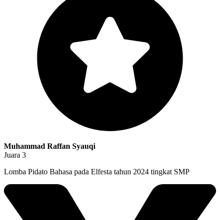
Muhammad Raffan Syauqi
Juara 3
Lomba Pidato Bahasa pada Elfesta tahun 2024 tingkat SMP