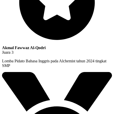
Akmal Fawwaz Al-Qodri
Juara 3
Lomba Pidato Bahasa Inggris pada Alchemist tahun 2024 tingkat
SMP