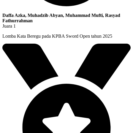
Daffa Azka, Muhadzib Abyan, Muhammad Mufti, Rasyad
Fathurrahman
Juara 1
Lomba Kata Beregu pada KPBA Sword Open tahun 2025