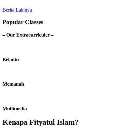
Berita Lainnya
Popular Classes
– Our Extracurriculer –
Beladiri
Memanah
Multimedia
Kenapa Fityatul Islam?