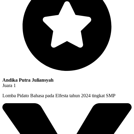
Andika Putra Juliansyah
Juara 1
Lomba Pidato Bahasa pada Elfesta tahun 2024 tingkat SMP