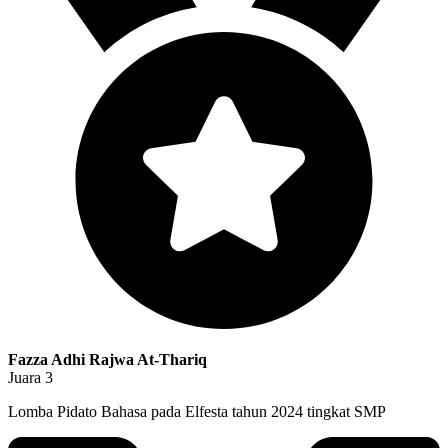
Fazza Adhi Rajwa At-Thariq
Juara 3
Lomba Pidato Bahasa pada Elfesta tahun 2024 tingkat SMP