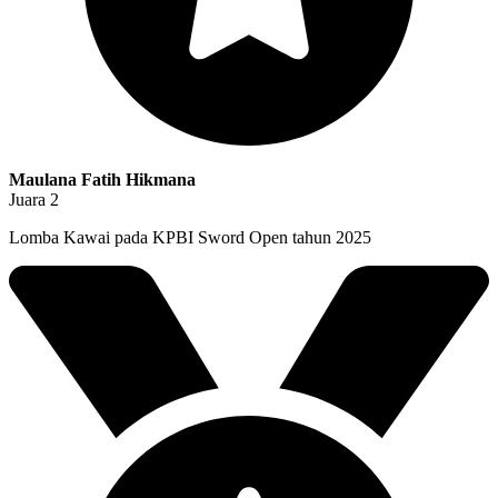
Maulana Fatih Hikmana
Juara 2
Lomba Kawai pada KPBI Sword Open tahun 2025