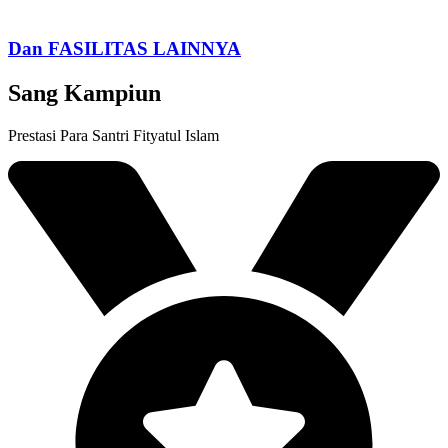
Dan FASILITAS LAINNYA
Sang Kampiun
Prestasi Para Santri Fityatul Islam