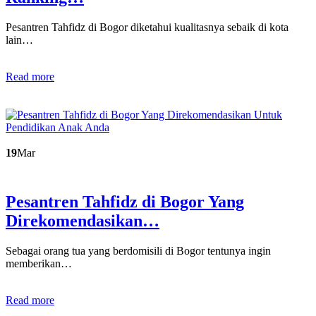
Pesantren Tahfidz di Bogor diketahui kualitasnya sebaik di kota
lain…
Read more
19
Mar
Pesantren Tahfidz di Bogor Yang
Direkomendasikan…
Sebagai orang tua yang berdomisili di Bogor tentunya ingin
memberikan…
Read more