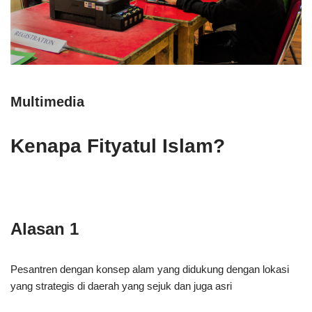
Multimedia
Kenapa Fityatul Islam?
Alasan 1
Pesantren dengan konsep alam yang didukung dengan lokasi
yang strategis di daerah yang sejuk dan juga asri