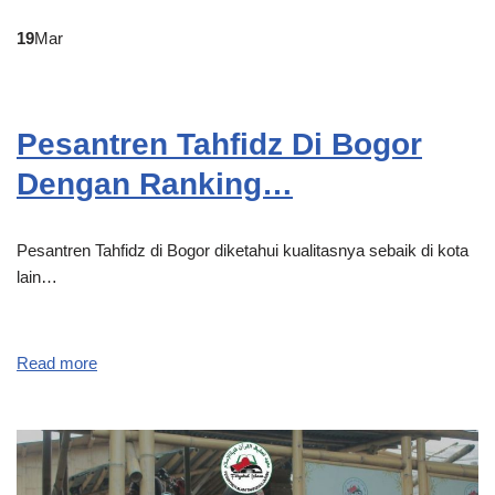
19
Mar
Pesantren Tahfidz Di Bogor
Dengan Ranking…
Pesantren Tahfidz di Bogor diketahui kualitasnya sebaik di kota
lain…
Read more