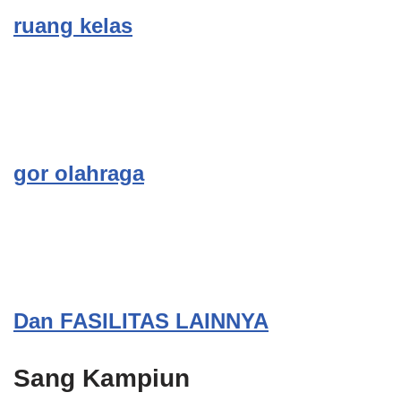
ruang kelas
gor olahraga
Dan FASILITAS LAINNYA
Sang Kampiun