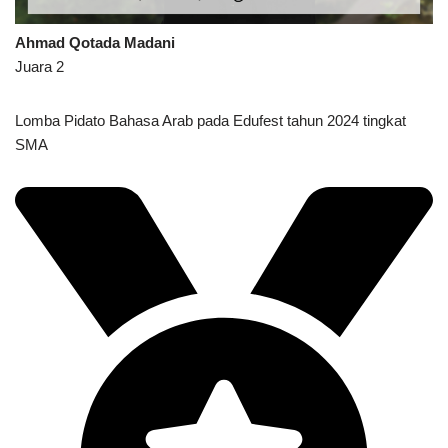
Ahmad Qotada Madani
Juara 2
Lomba Pidato Bahasa Arab pada Edufest tahun 2024 tingkat
SMA