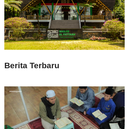
Berita Terbaru