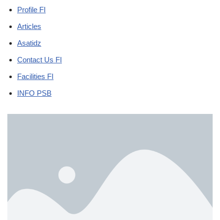
Profile FI
Articles
Asatidz
Contact Us FI
Facilities FI
INFO PSB