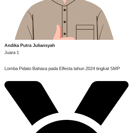
Andika Putra Juliansyah
Juara 1
Lomba Pidato Bahasa pada Elfesta tahun 2024 tingkat SMP