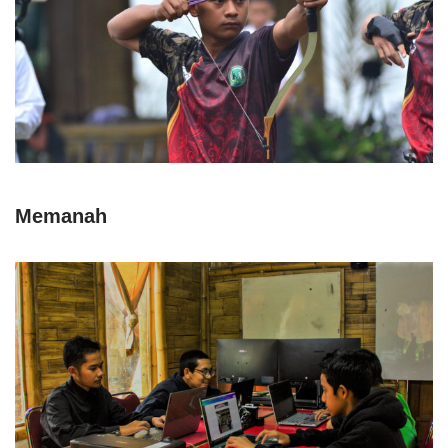
Memanah