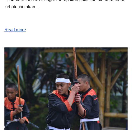
kebutuhan akan…
Read more