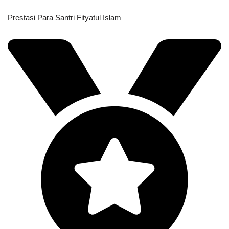
Prestasi Para Santri Fityatul Islam