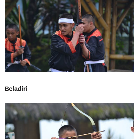
Beladiri