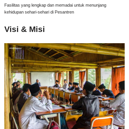
Fasilitas yang lengkap dan memadai untuk menunjang
kehidupan sehari-sehari di Pesantren
Visi & Misi