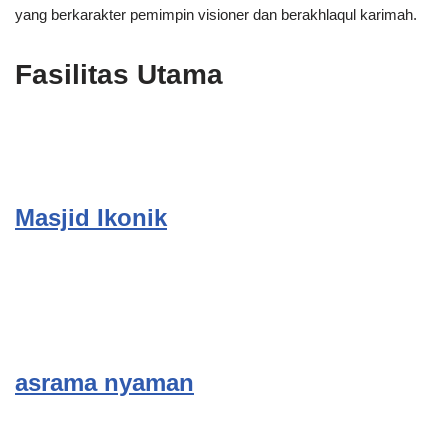
yang berkarakter pemimpin visioner dan berakhlaqul karimah.
Fasilitas Utama
Masjid Ikonik
asrama nyaman