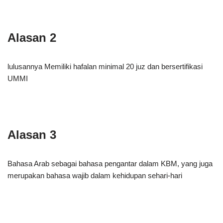
Alasan 2
lulusannya Memiliki hafalan minimal 20 juz dan bersertifikasi
UMMI
Alasan 3
Bahasa Arab sebagai bahasa pengantar dalam KBM, yang juga
merupakan bahasa wajib dalam kehidupan sehari-hari