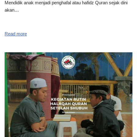
Mendidik anak menjadi penghafal atau hafidz Quran sejak dini
akan…
Read more