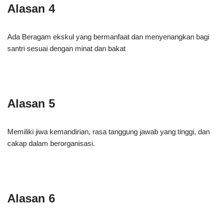
Alasan 4
Ada Beragam ekskul yang bermanfaat dan menyenangkan bagi
santri sesuai dengan minat dan bakat
Alasan 5
Memiliki jiwa kemandirian, rasa tanggung jawab yang tinggi, dan
cakap dalam berorganisasi.
Alasan 6