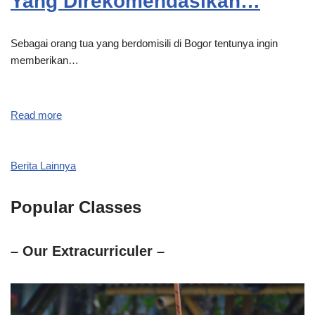
Yang Direkomendasikan…
Sebagai orang tua yang berdomisili di Bogor tentunya ingin
memberikan…
Read more
Berita Lainnya
Popular Classes
– Our Extracurriculer –