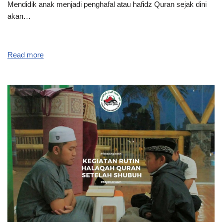
Mendidik anak menjadi penghafal atau hafidz Quran sejak dini
akan…
Read more