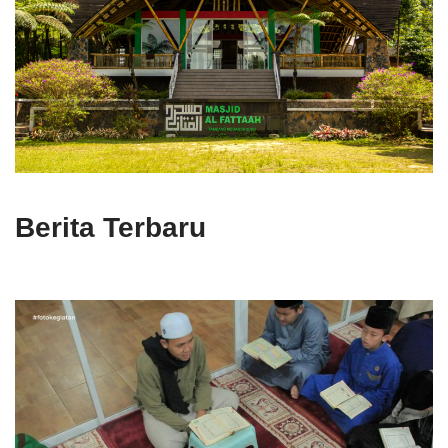
Berita Terbaru