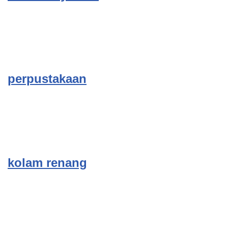
perpustakaan
kolam renang