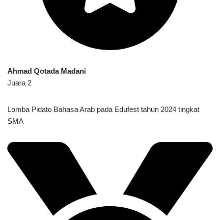
Ahmad Qotada Madani
Juara 2
Lomba Pidato Bahasa Arab pada Edufest tahun 2024 tingkat
SMA