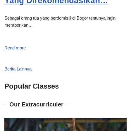
Yang Direkomendasikan…
Sebagai orang tua yang berdomisili di Bogor tentunya ingin
memberikan…
Read more
Berita Lainnya
Popular Classes
– Our Extracurriculer –