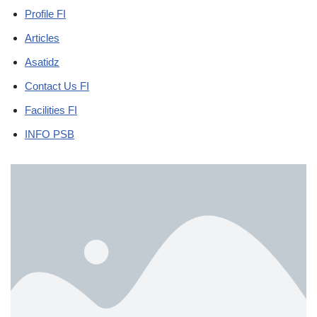
Profile FI
Articles
Asatidz
Contact Us FI
Facilities FI
INFO PSB