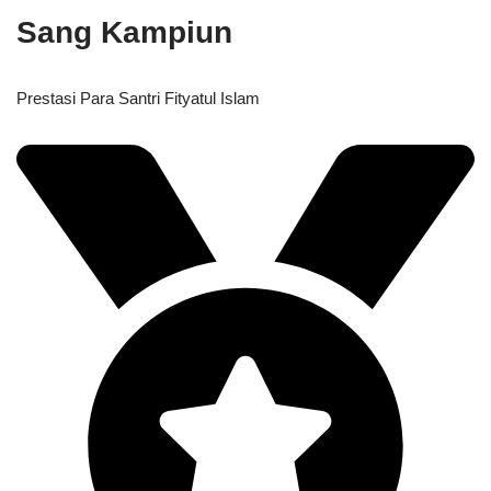
Sang Kampiun
Prestasi Para Santri Fityatul Islam