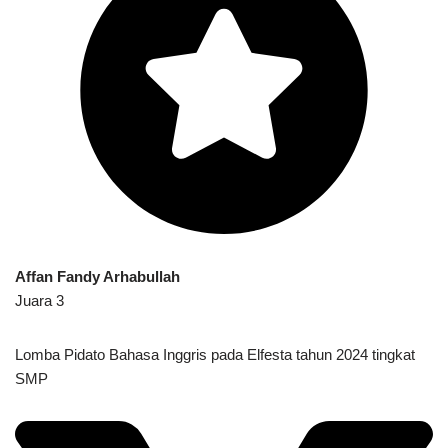
Affan Fandy Arhabullah
Juara 3
Lomba Pidato Bahasa Inggris pada Elfesta tahun 2024 tingkat
SMP