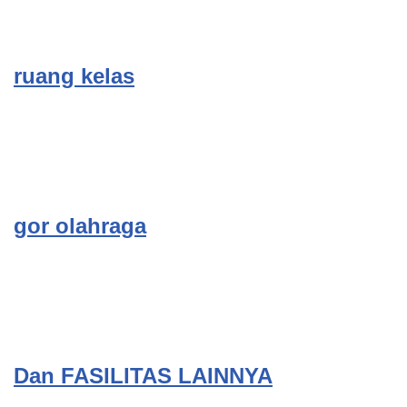
ruang kelas
gor olahraga
Dan FASILITAS LAINNYA