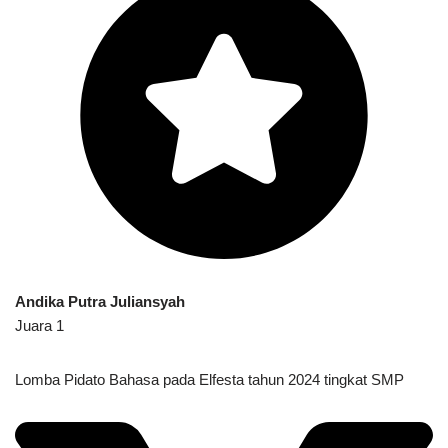
Andika Putra Juliansyah
Juara 1
Lomba Pidato Bahasa pada Elfesta tahun 2024 tingkat SMP