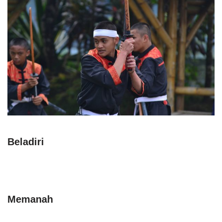
Beladiri
Memanah