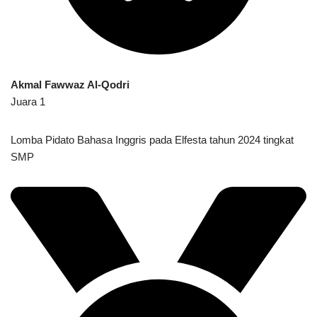
Akmal Fawwaz Al-Qodri
Juara 1
Lomba Pidato Bahasa Inggris pada Elfesta tahun 2024 tingkat
SMP