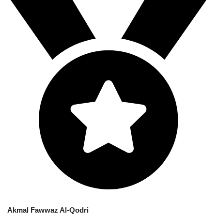
Akmal Fawwaz Al-Qodri