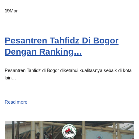
19
Mar
Pesantren Tahfidz Di Bogor
Dengan Ranking…
Pesantren Tahfidz di Bogor diketahui kualitasnya sebaik di kota
lain…
Read more