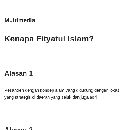
Multimedia
Kenapa Fityatul Islam?
Alasan 1
Pesantren dengan konsep alam yang didukung dengan lokasi
yang strategis di daerah yang sejuk dan juga asri
Alasan 2