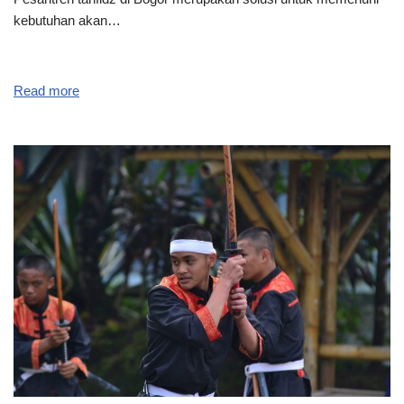
kebutuhan akan…
Read more