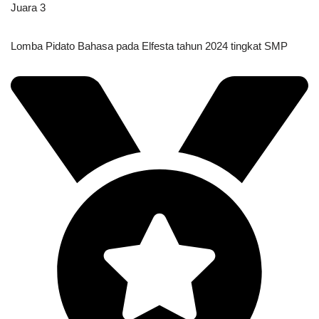
Juara 3
Lomba Pidato Bahasa pada Elfesta tahun 2024 tingkat SMP