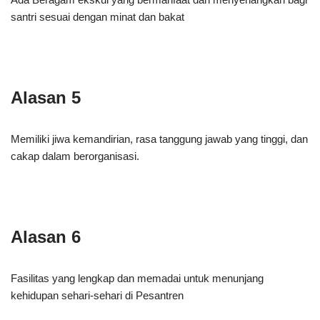
santri sesuai dengan minat dan bakat
Alasan 5
Memiliki jiwa kemandirian, rasa tanggung jawab yang tinggi, dan
cakap dalam berorganisasi.
Alasan 6
Fasilitas yang lengkap dan memadai untuk menunjang
kehidupan sehari-sehari di Pesantren