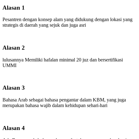
Alasan 1
Pesantren dengan konsep alam yang didukung dengan lokasi yang
strategis di daerah yang sejuk dan juga asri
Alasan 2
lulusannya Memiliki hafalan minimal 20 juz dan bersertifikasi
UMMI
Alasan 3
Bahasa Arab sebagai bahasa pengantar dalam KBM, yang juga
merupakan bahasa wajib dalam kehidupan sehari-hari
Alasan 4