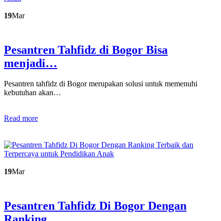
19
Mar
Pesantren Tahfidz di Bogor Bisa
menjadi…
Pesantren tahfidz di Bogor merupakan solusi untuk memenuhi
kebutuhan akan…
Read more
19
Mar
Pesantren Tahfidz Di Bogor Dengan
Ranking…