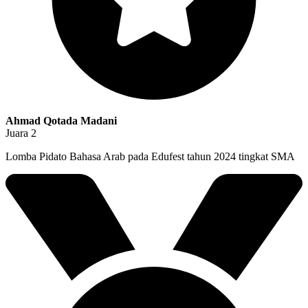
Ahmad Qotada Madani
Juara 2
Lomba Pidato Bahasa Arab pada Edufest tahun 2024 tingkat SMA