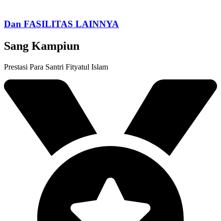
Dan FASILITAS LAINNYA
Sang Kampiun
Prestasi Para Santri Fityatul Islam