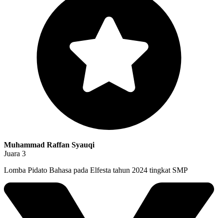
Muhammad Raffan Syauqi
Juara 3
Lomba Pidato Bahasa pada Elfesta tahun 2024 tingkat SMP