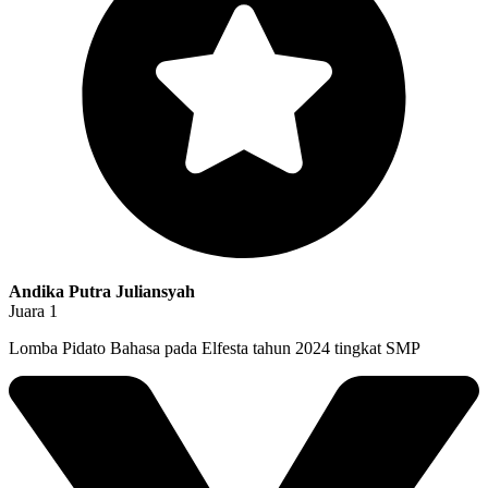
Andika Putra Juliansyah
Juara 1
Lomba Pidato Bahasa pada Elfesta tahun 2024 tingkat SMP