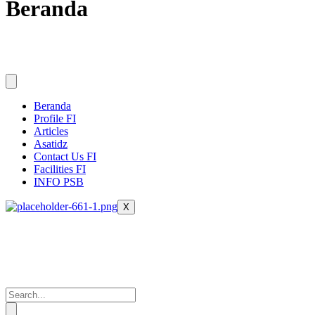
Beranda
Beranda
Profile FI
Articles
Asatidz
Contact Us FI
Facilities FI
INFO PSB
X