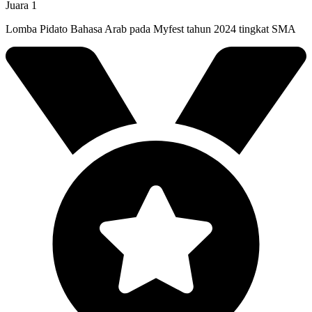
Juara 1
Lomba Pidato Bahasa Arab pada Myfest tahun 2024 tingkat SMA