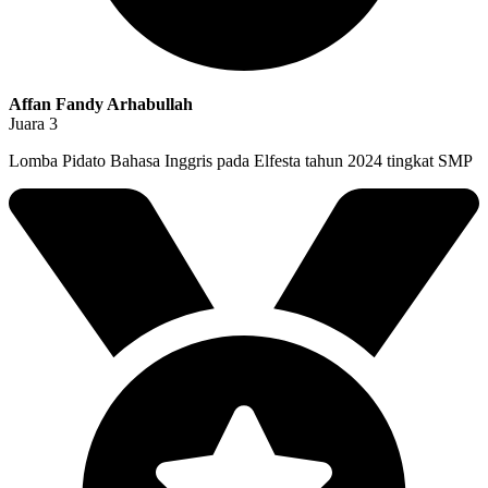
Affan Fandy Arhabullah
Juara 3
Lomba Pidato Bahasa Inggris pada Elfesta tahun 2024 tingkat SMP