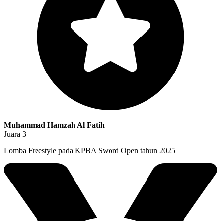
Muhammad Hamzah Al Fatih
Juara 3
Lomba Freestyle pada KPBA Sword Open tahun 2025