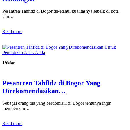
Pesantren Tahfidz di Bogor diketahui kualitasnya sebaik di kota
lain…
Read more
19
Mar
Pesantren Tahfidz di Bogor Yang
Direkomendasikan…
Sebagai orang tua yang berdomisili di Bogor tentunya ingin
memberikan…
Read more