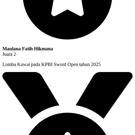
Maulana Fatih Hikmana
Juara 2
Lomba Kawai pada KPBI Sword Open tahun 2025