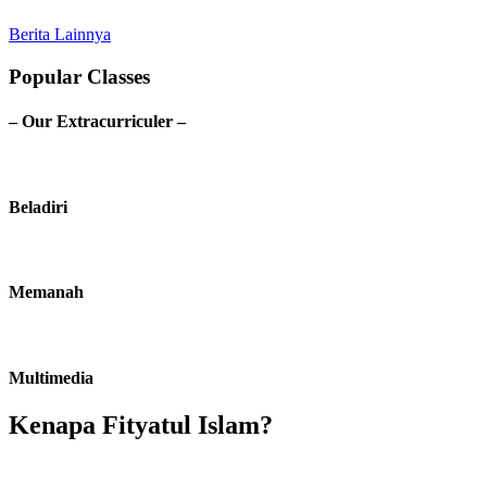
Berita Lainnya
Popular Classes
– Our Extracurriculer –
Beladiri
Memanah
Multimedia
Kenapa Fityatul Islam?