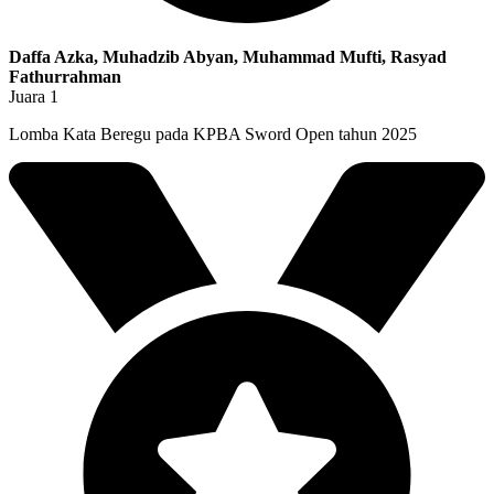
Daffa Azka, Muhadzib Abyan, Muhammad Mufti, Rasyad
Fathurrahman
Juara 1
Lomba Kata Beregu pada KPBA Sword Open tahun 2025