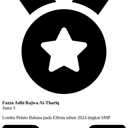
Fazza Adhi Rajwa At-Thariq
Juara 3
Lomba Pidato Bahasa pada Elfesta tahun 2024 tingkat SMP