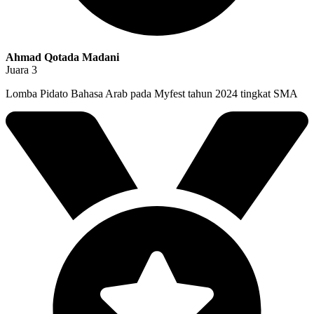
Ahmad Qotada Madani
Juara 3
Lomba Pidato Bahasa Arab pada Myfest tahun 2024 tingkat SMA