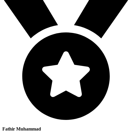
Fathir Muhammad