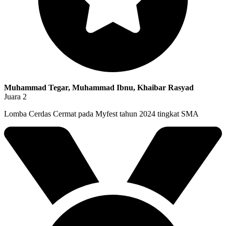
Muhammad Tegar, Muhammad Ibnu, Khaibar Rasyad
Juara 2
Lomba Cerdas Cermat pada Myfest tahun 2024 tingkat SMA