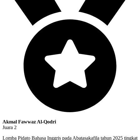
Akmal Fawwaz Al-Qodri
Juara 2
Lomba Pidato Bahasa Inggris pada Abatasakafila tahun 2025 tingkat