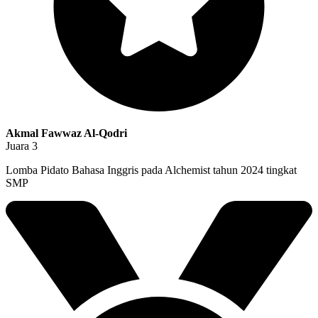
Akmal Fawwaz Al-Qodri
Juara 3
Lomba Pidato Bahasa Inggris pada Alchemist tahun 2024 tingkat
SMP