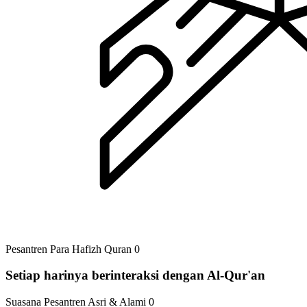
Pesantren Para Hafizh Quran 0
Setiap harinya berinteraksi dengan Al-Qur'an
Suasana Pesantren Asri & Alami 0