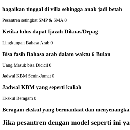
bagaikan tinggal di villa sehingga anak jadi betah
Pesantren setingkat SMP & SMA 0
Ketika lulus dapat Ijazah Diknas/Depag
Lingkungan Bahasa Arab 0
Bisa fasih Bahasa arab dalam waktu 6 Bulan
Uang Masuk bisa Dicicil 0
Jadwal KBM Senin-Jumat 0
Jadwal KBM yang seperti kuliah
Ekskul Beragam 0
Beragam ekskul yang bermanfaat dan menyenangka
Jika pesantren dengan model seperti ini y