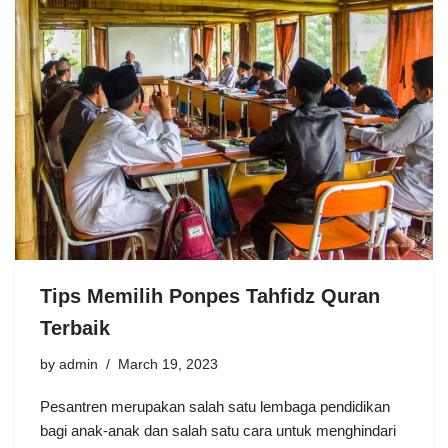
Tips Memilih Ponpes Tahfidz Quran
Terbaik
by
admin
March 19, 2023
Pesantren merupakan salah satu lembaga pendidikan
bagi anak-anak dan salah satu cara untuk menghindari